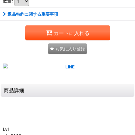
数量
:
返品特約に関する重要事項
カートに入れる
お気に入り登録
商品詳細
Lv1