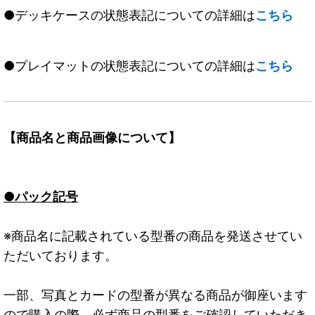
●デッキケースの状態表記についての詳細は
こちら
●プレイマットの状態表記についての詳細は
こちら
【商品名と商品画像について】
●パック記号
※商品名に記載されている型番の商品を発送させてい
ただいております。
一部、写真とカードの型番が異なる商品が御座います
ので購入の際、必ず商品の型番をご確認していただき