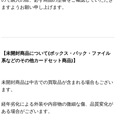
ますようお願い申し上げます。
【未開封商品について(ボックス・パック・ファイル
系などのその他カードセット商品)】
未開封商品は中古での買取品が含まれる場合もござい
ます。
経年劣化による外装や内容物の微細な傷、品質変化が
ある場合がございます。