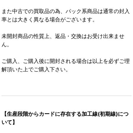
また中古での買取品の為、パック系商品は通常の封入
率とは大きく異なる場合がございます。
未開封商品の性質上、返品・交換はお受け出来ませ
ん。
ご購入、ご購入後に開封される場合は以上を必ずご理
解頂いた上でご購入下さい。
【生産段階からカードに存在する加工線(初期線)につ
いて】