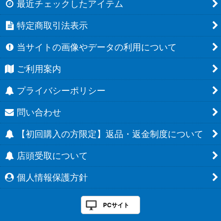
最近チェックしたアイテム
特定商取引法表示
当サイトの画像やデータの利用について
ご利用案内
プライバシーポリシー
問い合わせ
【初回購入の方限定】返品・返金制度について
店頭受取について
個人情報保護方針
PCサイト