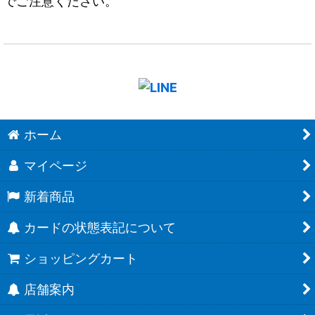
でご注意ください。
ホーム
マイページ
新着商品
カードの状態表記について
ショッピングカート
店舗案内