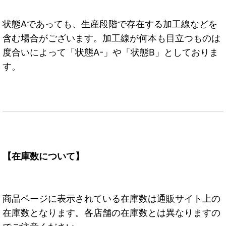
状態Aであっても、生産段階で存在する加工線などを
含む場合がございます。加工線が何本も目立つものは
度合いによって「状態A-」や「状態B」としておりま
す。
【在庫数について】
商品ページに表示されている在庫数は通販サイト上の
在庫数となります。各店舗の在庫数とは異なりますの