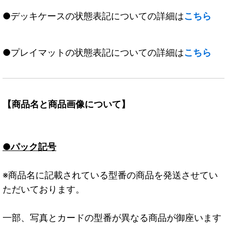
●デッキケースの状態表記についての詳細は
こちら
●プレイマットの状態表記についての詳細は
こちら
【商品名と商品画像について】
●パック記号
※商品名に記載されている型番の商品を発送させてい
ただいております。
一部、写真とカードの型番が異なる商品が御座います