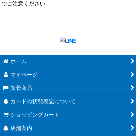
でご注意ください。
ホーム
マイページ
新着商品
カードの状態表記について
ショッピングカート
店舗案内