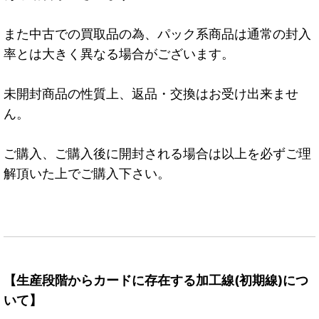
また中古での買取品の為、パック系商品は通常の封入
率とは大きく異なる場合がございます。
未開封商品の性質上、返品・交換はお受け出来ませ
ん。
ご購入、ご購入後に開封される場合は以上を必ずご理
解頂いた上でご購入下さい。
【生産段階からカードに存在する加工線(初期線)につ
いて】