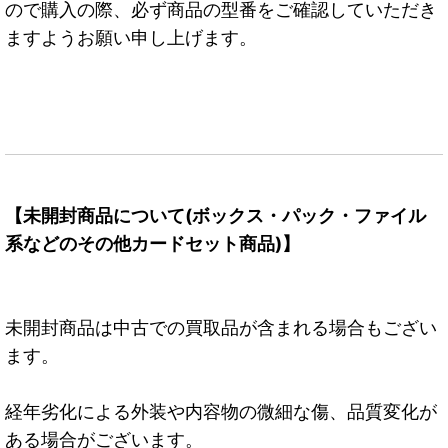
ので購入の際、必ず商品の型番をご確認していただき
ますようお願い申し上げます。
【未開封商品について(ボックス・パック・ファイル
系などのその他カードセット商品)】
未開封商品は中古での買取品が含まれる場合もござい
ます。
経年劣化による外装や内容物の微細な傷、品質変化が
ある場合がございます。