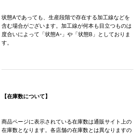
状態Aであっても、生産段階で存在する加工線などを
含む場合がございます。加工線が何本も目立つものは
度合いによって「状態A-」や「状態B」としておりま
す。
【在庫数について】
商品ページに表示されている在庫数は通販サイト上の
在庫数となります。各店舗の在庫数とは異なりますの