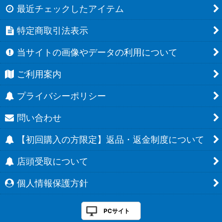
最近チェックしたアイテム
特定商取引法表示
当サイトの画像やデータの利用について
ご利用案内
プライバシーポリシー
問い合わせ
【初回購入の方限定】返品・返金制度について
店頭受取について
個人情報保護方針
PCサイト