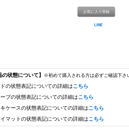
お気に入り登録
品の状態について】
※初めて購入される方は必ずご確認下さ
ードの状態表記についての詳細は
こちら
リーブの状態表記についての詳細は
こちら
ッキケースの状態表記についての詳細は
こちら
レイマットの状態表記についての詳細は
こちら