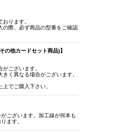
ております。
入の際、必ず商品の型番をご確認
その他カードセット商品)】
合がございます。
大きく異なる場合がございます。
た上でご購入下さい。
合がございます。加工線が何本も
おります。