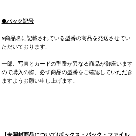
●パック記号
※商品名に記載されている型番の商品を発送させてい
ただいております。
一部、写真とカードの型番が異なる商品が御座います
ので購入の際、必ず商品の型番をご確認していただき
ますようお願い申し上げます。
【未開封商品について(ボックス・パック・ファイル