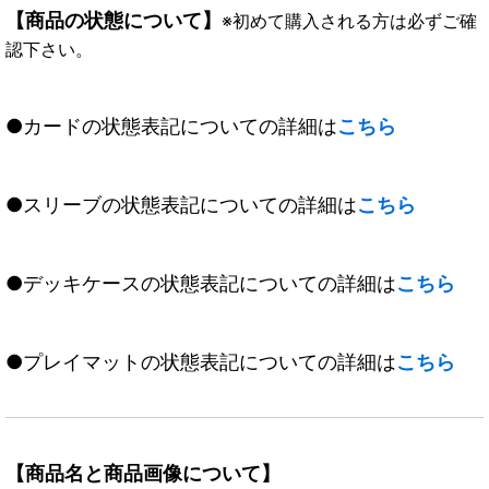
【商品の状態について】
※初めて購入される方は必ずご確
認下さい。
●カードの状態表記についての詳細は
こちら
●スリーブの状態表記についての詳細は
こちら
●デッキケースの状態表記についての詳細は
こちら
●プレイマットの状態表記についての詳細は
こちら
【商品名と商品画像について】