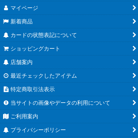
マイページ
新着商品
カードの状態表記について
ショッピングカート
店舗案内
最近チェックしたアイテム
特定商取引法表示
当サイトの画像やデータの利用について
ご利用案内
プライバシーポリシー