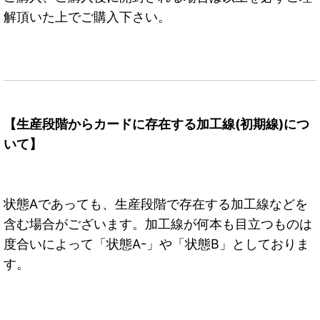
解頂いた上でご購入下さい。
【生産段階からカードに存在する加工線(初期線)につ
いて】
状態Aであっても、生産段階で存在する加工線などを
含む場合がございます。加工線が何本も目立つものは
度合いによって「状態A-」や「状態B」としておりま
す。