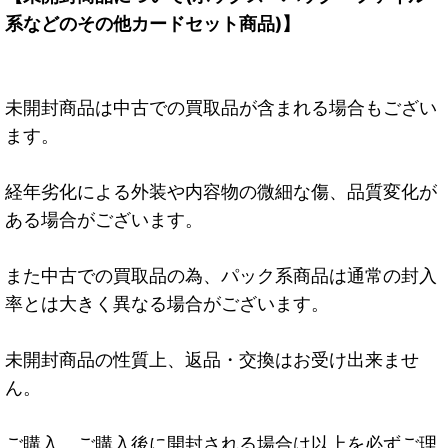
系などのその他カードセット商品)】
未開封商品は中古での買取品が含まれる場合もござい
ます。
経年劣化による外装や内容物の微細な傷、品質変化が
ある場合がございます。
また中古での買取品の為、パック系商品は通常の封入
率とは大きく異なる場合がございます。
未開封商品の性質上、返品・交換はお受け出来ませ
ん。
ご購入、ご購入後に開封される場合は以上を必ずご理