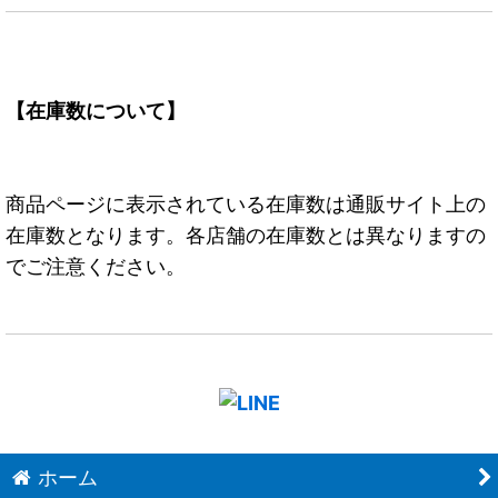
【在庫数について】
商品ページに表示されている在庫数は通販サイト上の
在庫数となります。各店舗の在庫数とは異なりますの
でご注意ください。
ホーム