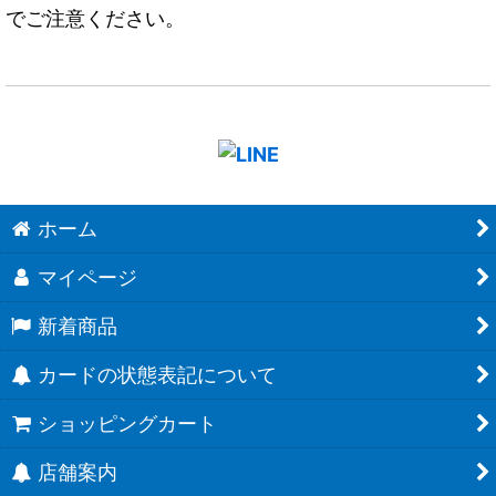
でご注意ください。
ホーム
マイページ
新着商品
カードの状態表記について
ショッピングカート
店舗案内