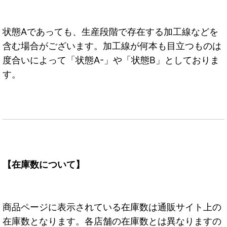
状態Aであっても、生産段階で存在する加工線などを
含む場合がございます。加工線が何本も目立つものは
度合いによって「状態A-」や「状態B」としておりま
す。
【在庫数について】
商品ページに表示されている在庫数は通販サイト上の
在庫数となります。各店舗の在庫数とは異なりますの