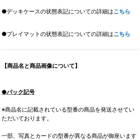
●デッキケースの状態表記についての詳細は
こちら
●プレイマットの状態表記についての詳細は
こちら
【商品名と商品画像について】
●パック記号
※商品名に記載されている型番の商品を発送させてい
ただいております。
一部、写真とカードの型番が異なる商品が御座います