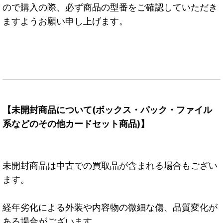
ので購入の際、必ず商品の型番をご確認していただき
ますようお願い申し上げます。
【未開封商品について(ボックス・パック・ファイル
系などのその他カードセット商品)】
未開封商品は中古での買取品が含まれる場合もござい
ます。
経年劣化による外装や内容物の微細な傷、品質変化が
ある場合がございます。