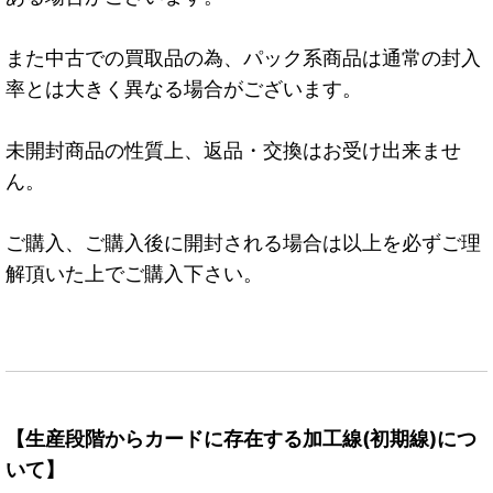
また中古での買取品の為、パック系商品は通常の封入
率とは大きく異なる場合がございます。
未開封商品の性質上、返品・交換はお受け出来ませ
ん。
ご購入、ご購入後に開封される場合は以上を必ずご理
解頂いた上でご購入下さい。
【生産段階からカードに存在する加工線(初期線)につ
いて】