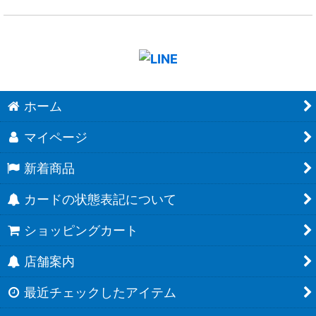
ホーム
マイページ
新着商品
カードの状態表記について
ショッピングカート
店舗案内
最近チェックしたアイテム