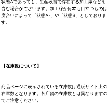
状態Aであっても、生産段階で存在する加工線などを
含む場合がございます。加工線が何本も目立つものは
度合いによって「状態A-」や「状態B」としておりま
す。
【在庫数について】
商品ページに表示されている在庫数は通販サイト上の
在庫数となります。各店舗の在庫数とは異なりますの
でご注意ください。