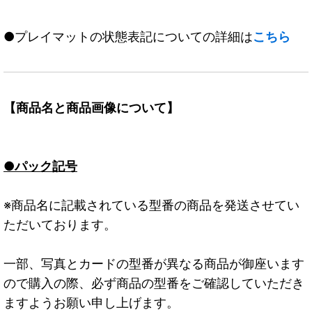
●プレイマットの状態表記についての詳細は
こちら
【商品名と商品画像について】
●パック記号
※商品名に記載されている型番の商品を発送させてい
ただいております。
一部、写真とカードの型番が異なる商品が御座います
ので購入の際、必ず商品の型番をご確認していただき
ますようお願い申し上げます。