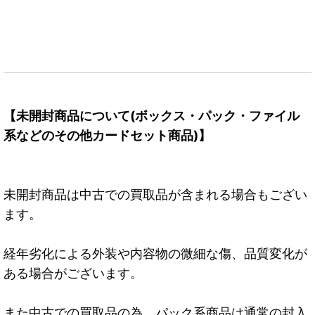
【未開封商品について(ボックス・パック・ファイル
系などのその他カードセット商品)】
未開封商品は中古での買取品が含まれる場合もござい
ます。
経年劣化による外装や内容物の微細な傷、品質変化が
ある場合がございます。
また中古での買取品の為、パック系商品は通常の封入