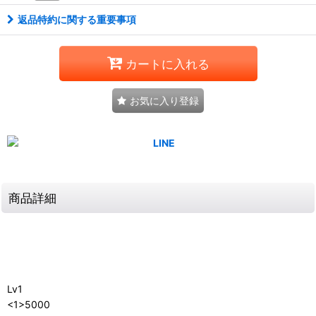
返品特約に関する重要事項
カートに入れる
お気に入り登録
商品詳細
Lv1
<1>5000