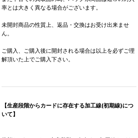
率とは大きく異なる場合がございます。
未開封商品の性質上、返品・交換はお受け出来ませ
ん。
ご購入、ご購入後に開封される場合は以上を必ずご理
解頂いた上でご購入下さい。
【生産段階からカードに存在する加工線(初期線)につ
いて】