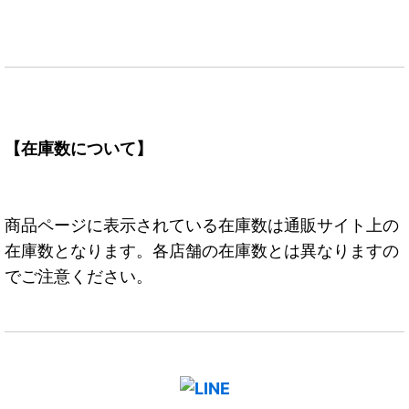
【在庫数について】
商品ページに表示されている在庫数は通販サイト上の
在庫数となります。各店舗の在庫数とは異なりますの
でご注意ください。