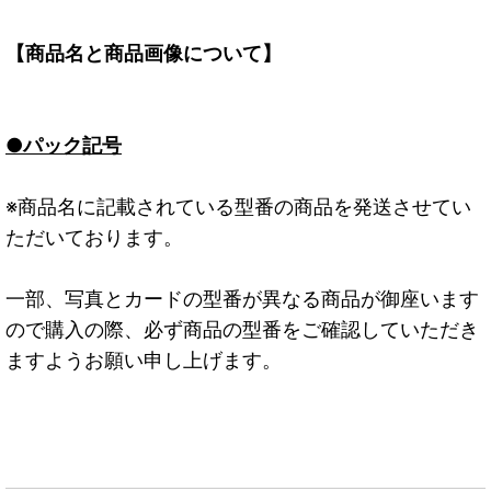
【商品名と商品画像について】
●パック記号
※商品名に記載されている型番の商品を発送させてい
ただいております。
一部、写真とカードの型番が異なる商品が御座います
ので購入の際、必ず商品の型番をご確認していただき
ますようお願い申し上げます。