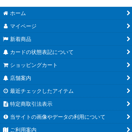
ホーム
マイページ
新着商品
カードの状態表記について
ショッピングカート
店舗案内
最近チェックしたアイテム
特定商取引法表示
当サイトの画像やデータの利用について
ご利用案内