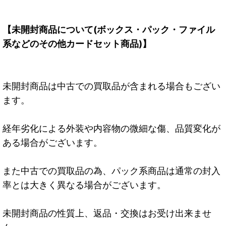
【未開封商品について(ボックス・パック・ファイル
系などのその他カードセット商品)】
未開封商品は中古での買取品が含まれる場合もござい
ます。
経年劣化による外装や内容物の微細な傷、品質変化が
ある場合がございます。
また中古での買取品の為、パック系商品は通常の封入
率とは大きく異なる場合がございます。
未開封商品の性質上、返品・交換はお受け出来ませ