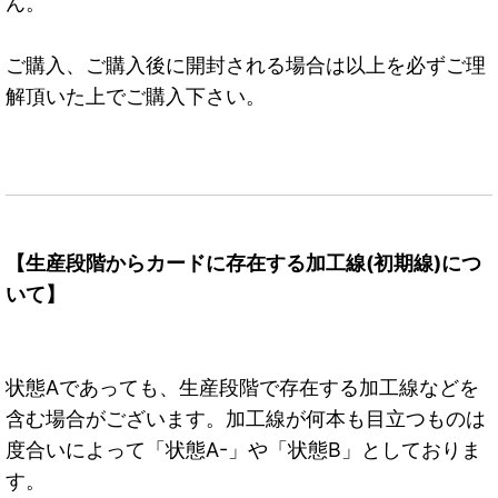
ん。
ご購入、ご購入後に開封される場合は以上を必ずご理
解頂いた上でご購入下さい。
【生産段階からカードに存在する加工線(初期線)につ
いて】
状態Aであっても、生産段階で存在する加工線などを
含む場合がございます。加工線が何本も目立つものは
度合いによって「状態A-」や「状態B」としておりま
す。