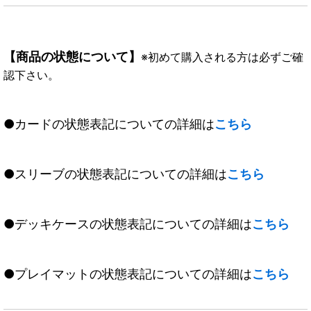
【商品の状態について】
※初めて購入される方は必ずご確
認下さい。
●カードの状態表記についての詳細は
こちら
●スリーブの状態表記についての詳細は
こちら
●デッキケースの状態表記についての詳細は
こちら
●プレイマットの状態表記についての詳細は
こちら