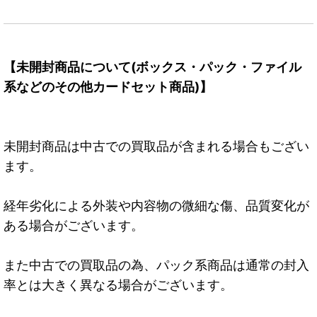
【未開封商品について(ボックス・パック・ファイル
系などのその他カードセット商品)】
未開封商品は中古での買取品が含まれる場合もござい
ます。
経年劣化による外装や内容物の微細な傷、品質変化が
ある場合がございます。
また中古での買取品の為、パック系商品は通常の封入
率とは大きく異なる場合がございます。