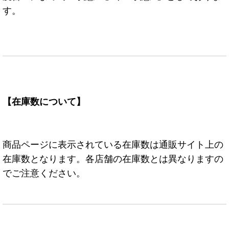
す。
【在庫数について】
商品ページに表示されている在庫数は通販サイト上の
在庫数となります。各店舗の在庫数とは異なりますの
でご注意ください。