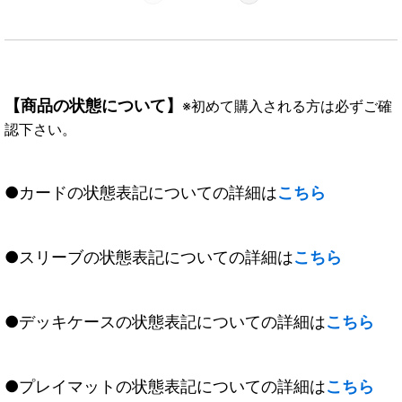
【商品の状態について】
※初めて購入される方は必ずご確
認下さい。
●カードの状態表記についての詳細は
こちら
●スリーブの状態表記についての詳細は
こちら
●デッキケースの状態表記についての詳細は
こちら
●プレイマットの状態表記についての詳細は
こちら