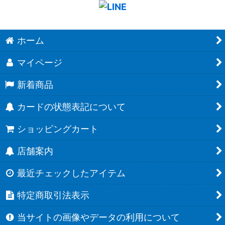
ホーム
マイページ
新着商品
カードの状態表記について
ショッピングカート
店舗案内
最近チェックしたアイテム
特定商取引法表示
当サイトの画像やデータの利用について