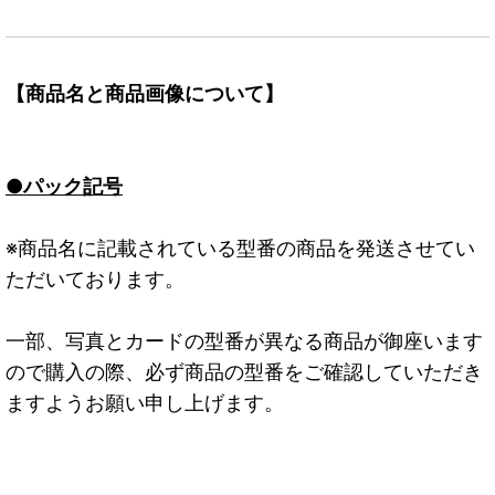
【商品名と商品画像について】
●パック記号
※商品名に記載されている型番の商品を発送させてい
ただいております。
一部、写真とカードの型番が異なる商品が御座います
ので購入の際、必ず商品の型番をご確認していただき
ますようお願い申し上げます。