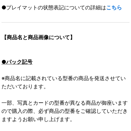
●プレイマットの状態表記についての詳細は
こちら
【商品名と商品画像について】
●パック記号
※商品名に記載されている型番の商品を発送させてい
ただいております。
一部、写真とカードの型番が異なる商品が御座います
ので購入の際、必ず商品の型番をご確認していただき
ますようお願い申し上げます。