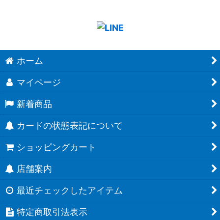
ホーム
マイページ
新着商品
カードの状態表記について
ショッピングカート
店舗案内
最近チェックしたアイテム
特定商取引法表示