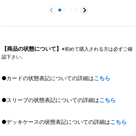
《白》
《白》
【商品の状態について】
※初めて購入される方は必ずご確
認下さい。
●カードの状態表記についての詳細は
こちら
●スリーブの状態表記についての詳細は
こちら
●デッキケースの状態表記についての詳細は
こちら