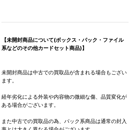
【未開封商品について(ボックス・パック・ファイル
系などのその他カードセット商品)】
未開封商品は中古での買取品が含まれる場合もござい
ます。
経年劣化による外装や内容物の微細な傷、品質変化が
ある場合がございます。
また中古での買取品の為、パック系商品は通常の封入
率とは大きく異なる場合がございます。