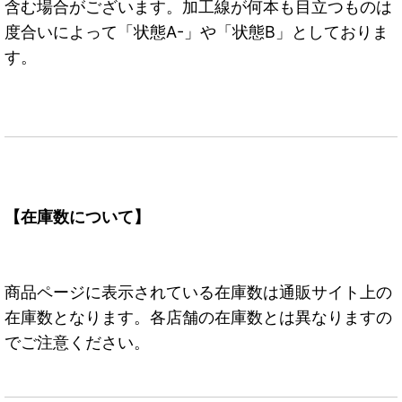
含む場合がございます。加工線が何本も目立つものは
度合いによって「状態A-」や「状態B」としておりま
す。
【在庫数について】
商品ページに表示されている在庫数は通販サイト上の
在庫数となります。各店舗の在庫数とは異なりますの
でご注意ください。