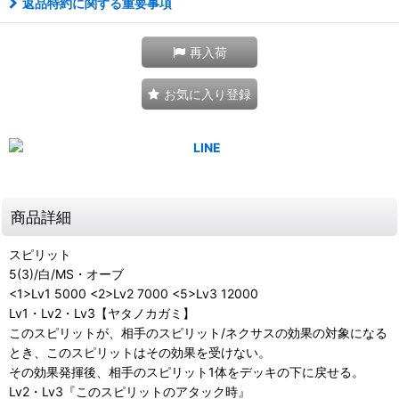
返品特約に関する重要事項
再入荷
お気に入り登録
商品詳細
スピリット
5(3)/白/MS・オーブ
<1>Lv1 5000 <2>Lv2 7000 <5>Lv3 12000
Lv1・Lv2・Lv3【ヤタノカガミ】
このスピリットが、相手のスピリット/ネクサスの効果の対象になる
とき、このスピリットはその効果を受けない。
その効果発揮後、相手のスピリット1体をデッキの下に戻せる。
Lv2・Lv3『このスピリットのアタック時』