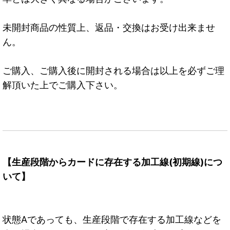
未開封商品の性質上、返品・交換はお受け出来ませ
ん。
ご購入、ご購入後に開封される場合は以上を必ずご理
解頂いた上でご購入下さい。
【生産段階からカードに存在する加工線(初期線)につ
いて】
状態Aであっても、生産段階で存在する加工線などを