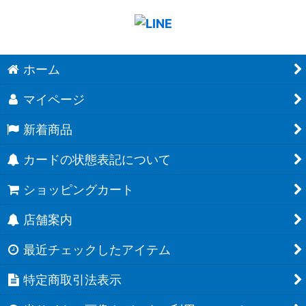
ホーム
マイページ
新着商品
カードの状態表記について
ショッピングカート
店舗案内
最近チェックしたアイテム
特定商取引法表示