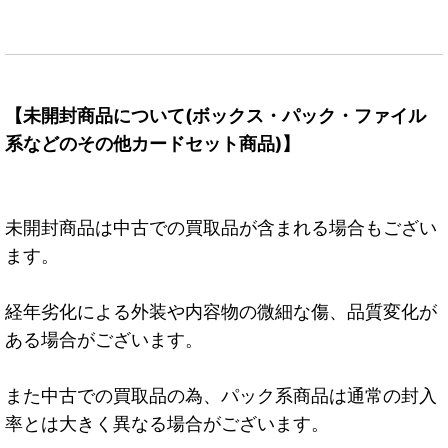
【未開封商品について(ボックス・パック・ファイル
系などのその他カードセット商品)】
未開封商品は中古での買取品が含まれる場合もござい
ます。
経年劣化による外装や内容物の微細な傷、品質変化が
ある場合がございます。
また中古での買取品の為、パック系商品は通常の封入
率とは大きく異なる場合がございます。