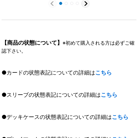
【商品の状態について】
※初めて購入される方は必ずご確
認下さい。
●カードの状態表記についての詳細は
こちら
●スリーブの状態表記についての詳細は
こちら
●デッキケースの状態表記についての詳細は
こちら