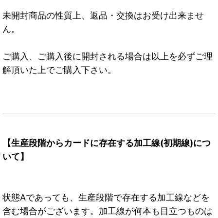
未開封商品の性質上、返品・交換はお受け出来ませ
ん。
ご購入、ご購入後に開封される場合は以上を必ずご理
解頂いた上でご購入下さい。
【生産段階からカードに存在する加工線(初期線)につ
いて】
状態Aであっても、生産段階で存在する加工線などを
含む場合がございます。加工線が何本も目立つものは