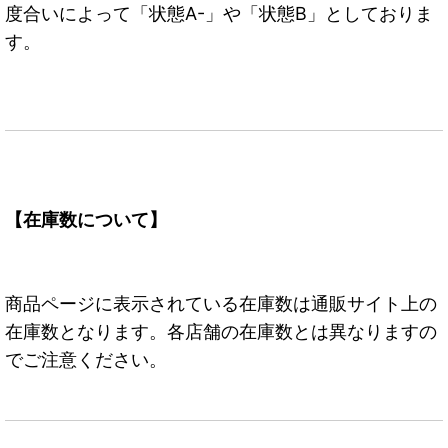
度合いによって「状態A-」や「状態B」としておりま
す。
【在庫数について】
商品ページに表示されている在庫数は通販サイト上の
在庫数となります。各店舗の在庫数とは異なりますの
でご注意ください。