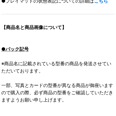
●プレイマットの状態表記についての詳細は
こちら
【商品名と商品画像について】
●パック記号
※商品名に記載されている型番の商品を発送させてい
ただいております。
一部、写真とカードの型番が異なる商品が御座います
ので購入の際、必ず商品の型番をご確認していただき
ますようお願い申し上げます。