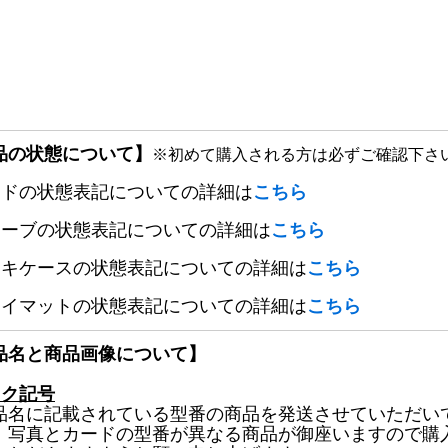
品の状態について】
※初めて購入される方は必ずご確認下さ
ードの状態表記についての詳細は
こちら
リーブの状態表記についての詳細は
こちら
ッキケースの状態表記についての詳細は
こちら
レイマットの状態表記についての詳細は
こちら
品名と商品画像について】
ック記号
品名に記載されている型番の商品を発送させていただい
、写真とカードの型番が異なる商品が御座いますので購