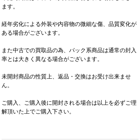
ます。
経年劣化による外装や内容物の微細な傷、品質変化が
ある場合がございます。
また中古での買取品の為、パック系商品は通常の封入
率とは大きく異なる場合がございます。
未開封商品の性質上、返品・交換はお受け出来ませ
ん。
ご購入、ご購入後に開封される場合は以上を必ずご理
解頂いた上でご購入下さい。