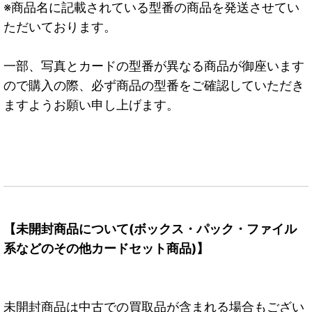
※商品名に記載されている型番の商品を発送させてい
ただいております。
一部、写真とカードの型番が異なる商品が御座います
ので購入の際、必ず商品の型番をご確認していただき
ますようお願い申し上げます。
【未開封商品について(ボックス・パック・ファイル
系などのその他カードセット商品)】
未開封商品は中古での買取品が含まれる場合もござい