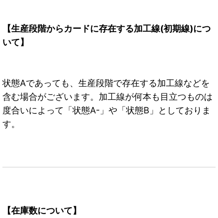
【生産段階からカードに存在する加工線(初期線)につ
いて】
状態Aであっても、生産段階で存在する加工線などを
含む場合がございます。加工線が何本も目立つものは
度合いによって「状態A-」や「状態B」としておりま
す。
【在庫数について】