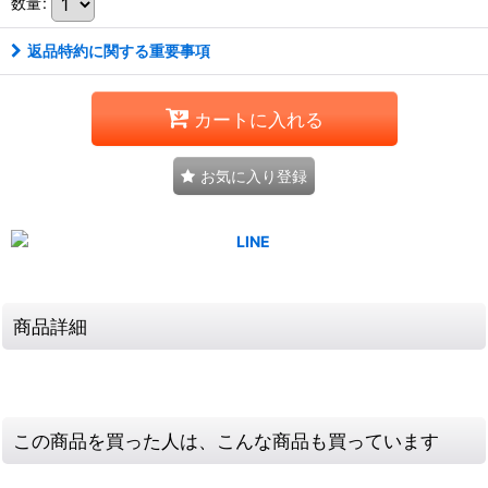
数量
:
返品特約に関する重要事項
カートに入れる
お気に入り登録
商品詳細
この商品を買った人は、こんな商品も買っています