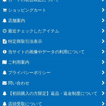
ショッピングカート
店舗案内
最近チェックしたアイテム
特定商取引法表示
当サイトの画像やデータの利用について
ご利用案内
プライバシーポリシー
問い合わせ
【初回購入の方限定】返品・返金制度について
店頭受取について