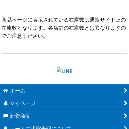
商品ページに表示されている在庫数は通販サイト上の
在庫数となります。各店舗の在庫数とは異なりますの
でご注意ください。
ホーム
マイページ
新着商品
カードの状態表記について