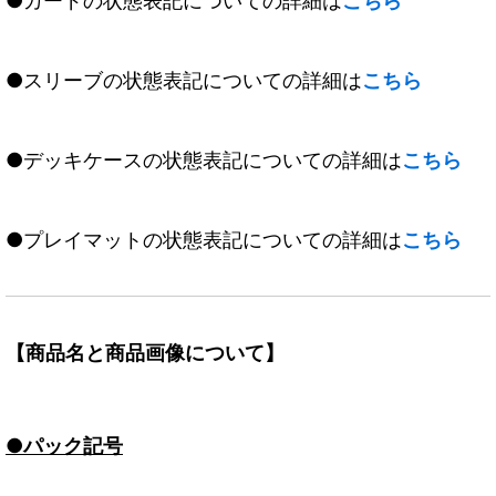
●カードの状態表記についての詳細は
こちら
●スリーブの状態表記についての詳細は
こちら
●デッキケースの状態表記についての詳細は
こちら
●プレイマットの状態表記についての詳細は
こちら
【商品名と商品画像について】
●パック記号