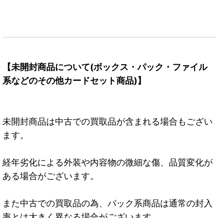
【未開封商品について(ボックス・パック・ファイル
系などのその他カードセット商品)】
未開封商品は中古での買取品が含まれる場合もござい
ます。
経年劣化による外装や内容物の微細な傷、品質変化が
ある場合がございます。
また中古での買取品の為、パック系商品は通常の封入
率とは大きく異なる場合がございます。