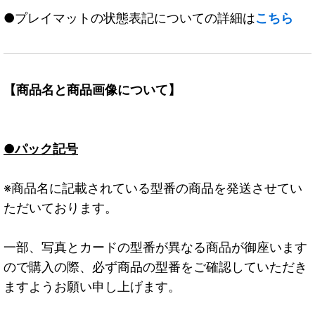
●プレイマットの状態表記についての詳細は
こちら
【商品名と商品画像について】
●パック記号
※商品名に記載されている型番の商品を発送させてい
ただいております。
一部、写真とカードの型番が異なる商品が御座います
ので購入の際、必ず商品の型番をご確認していただき
ますようお願い申し上げます。