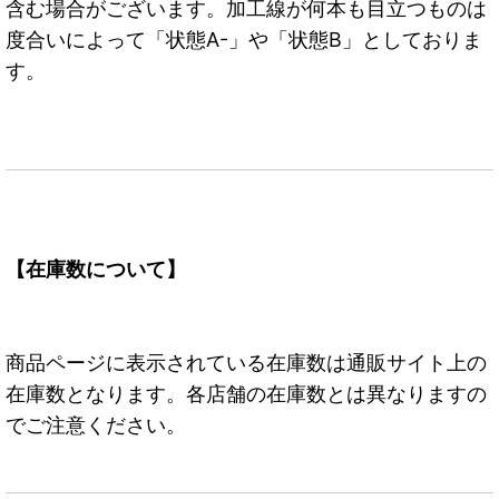
含む場合がございます。加工線が何本も目立つものは
度合いによって「状態A-」や「状態B」としておりま
す。
【在庫数について】
商品ページに表示されている在庫数は通販サイト上の
在庫数となります。各店舗の在庫数とは異なりますの
でご注意ください。