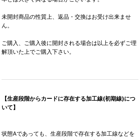
未開封商品の性質上、返品・交換はお受け出来ませ
ん。
ご購入、ご購入後に開封される場合は以上を必ずご理
解頂いた上でご購入下さい。
【生産段階からカードに存在する加工線(初期線)につ
いて】
状態Aであっても、生産段階で存在する加工線などを