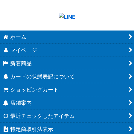
ホーム
マイページ
新着商品
カードの状態表記について
ショッピングカート
店舗案内
最近チェックしたアイテム
特定商取引法表示