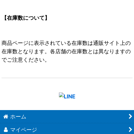
【在庫数について】
商品ページに表示されている在庫数は通販サイト上の
在庫数となります。各店舗の在庫数とは異なりますの
でご注意ください。
ホーム
マイページ