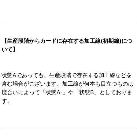
【生産段階からカードに存在する加工線(初期線)につ
いて】
状態Aであっても、生産段階で存在する加工線などを
含む場合がございます。加工線が何本も目立つものは
度合いによって「状態A-」や「状態B」としておりま
す。