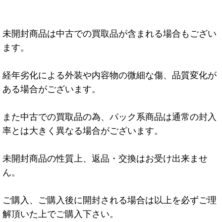
未開封商品は中古での買取品が含まれる場合もござい
ます。
経年劣化による外装や内容物の微細な傷、品質変化が
ある場合がございます。
また中古での買取品の為、パック系商品は通常の封入
率とは大きく異なる場合がございます。
未開封商品の性質上、返品・交換はお受け出来ませ
ん。
ご購入、ご購入後に開封される場合は以上を必ずご理
解頂いた上でご購入下さい。