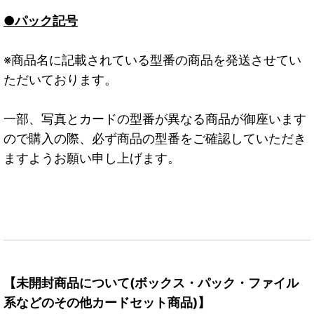
●パック記号
※商品名に記載されている型番の商品を発送させてい
ただいております。
一部、写真とカードの型番が異なる商品が御座います
ので購入の際、必ず商品の型番をご確認していただき
ますようお願い申し上げます。
【未開封商品について(ボックス・パック・ファイル
系などのその他カードセット商品)】