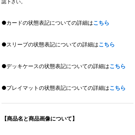
認下さい。
●カードの状態表記についての詳細は
こちら
●スリーブの状態表記についての詳細は
こちら
●デッキケースの状態表記についての詳細は
こちら
●プレイマットの状態表記についての詳細は
こちら
【商品名と商品画像について】