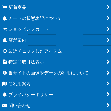
新着商品
カードの状態表記について
ショッピングカート
店舗案内
最近チェックしたアイテム
特定商取引法表示
当サイトの画像やデータの利用について
ご利用案内
プライバシーポリシー
問い合わせ