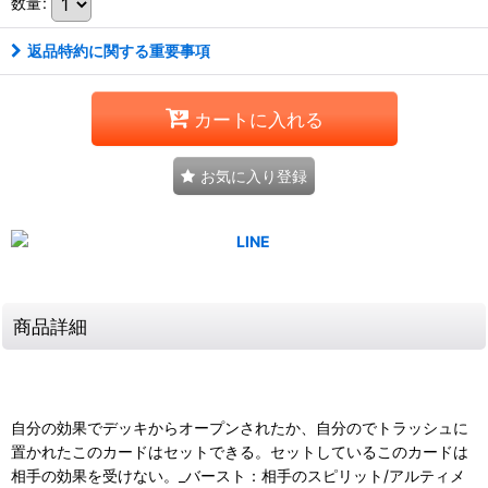
数量
:
返品特約に関する重要事項
カートに入れる
お気に入り登録
商品詳細
自分の効果でデッキからオープンされたか、自分のでトラッシュに
置かれたこのカードはセットできる。セットしているこのカードは
相手の効果を受けない。_バースト：相手のスピリット/アルティメ