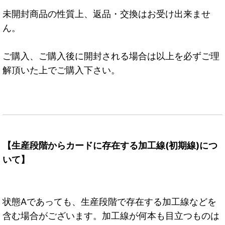
未開封商品の性質上、返品・交換はお受け出来ませ
ん。
ご購入、ご購入後に開封される場合は以上を必ずご理
解頂いた上でご購入下さい。
【生産段階からカードに存在する加工線(初期線)につ
いて】
状態Aであっても、生産段階で存在する加工線などを
含む場合がございます。加工線が何本も目立つものは