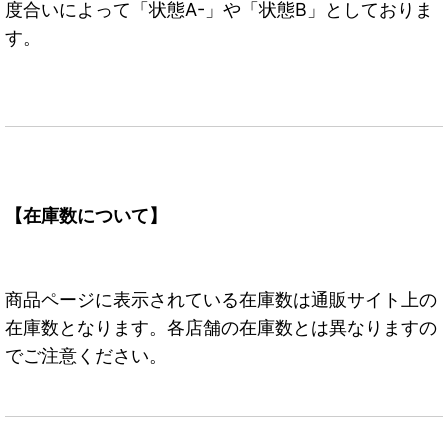
度合いによって「状態A-」や「状態B」としておりま
す。
【在庫数について】
商品ページに表示されている在庫数は通販サイト上の
在庫数となります。各店舗の在庫数とは異なりますの
でご注意ください。