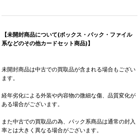
【未開封商品について(ボックス・パック・ファイル
系などのその他カードセット商品)】
未開封商品は中古での買取品が含まれる場合もござい
ます。
経年劣化による外装や内容物の微細な傷、品質変化が
ある場合がございます。
また中古での買取品の為、パック系商品は通常の封入
率とは大きく異なる場合がございます。