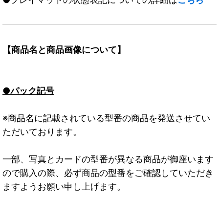
【商品名と商品画像について】
●パック記号
※商品名に記載されている型番の商品を発送させてい
ただいております。
一部、写真とカードの型番が異なる商品が御座います
ので購入の際、必ず商品の型番をご確認していただき
ますようお願い申し上げます。