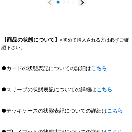
【商品の状態について】
※初めて購入される方は必ずご確
認下さい。
●カードの状態表記についての詳細は
こちら
●スリーブの状態表記についての詳細は
こちら
●デッキケースの状態表記についての詳細は
こちら
●プレイマットの状態表記についての詳細は
こちら