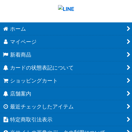
ホーム
マイページ
新着商品
カードの状態表記について
ショッピングカート
店舗案内
最近チェックしたアイテム
特定商取引法表示