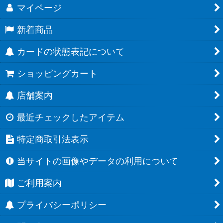
マイページ
新着商品
カードの状態表記について
ショッピングカート
店舗案内
最近チェックしたアイテム
特定商取引法表示
当サイトの画像やデータの利用について
ご利用案内
プライバシーポリシー