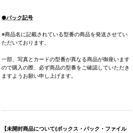
●パック記号
※商品名に記載されている型番の商品を発送させてい
ただいております。
一部、写真とカードの型番が異なる商品が御座います
ので購入の際、必ず商品の型番をご確認していただき
ますようお願い申し上げます。
【未開封商品について(ボックス・パック・ファイル