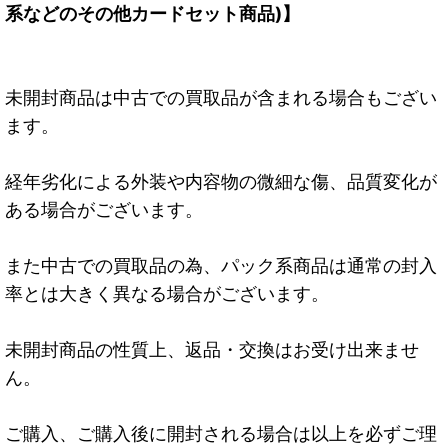
系などのその他カードセット商品)】
未開封商品は中古での買取品が含まれる場合もござい
ます。
経年劣化による外装や内容物の微細な傷、品質変化が
ある場合がございます。
また中古での買取品の為、パック系商品は通常の封入
率とは大きく異なる場合がございます。
未開封商品の性質上、返品・交換はお受け出来ませ
ん。
ご購入、ご購入後に開封される場合は以上を必ずご理