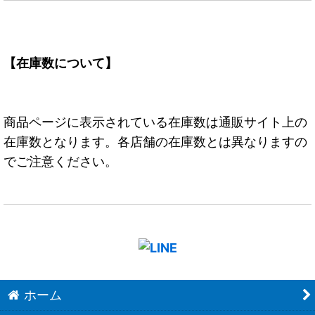
【在庫数について】
商品ページに表示されている在庫数は通販サイト上の
在庫数となります。各店舗の在庫数とは異なりますの
でご注意ください。
ホーム