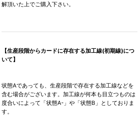
解頂いた上でご購入下さい。
【生産段階からカードに存在する加工線(初期線)につ
いて】
状態Aであっても、生産段階で存在する加工線などを
含む場合がございます。加工線が何本も目立つものは
度合いによって「状態A-」や「状態B」としておりま
す。