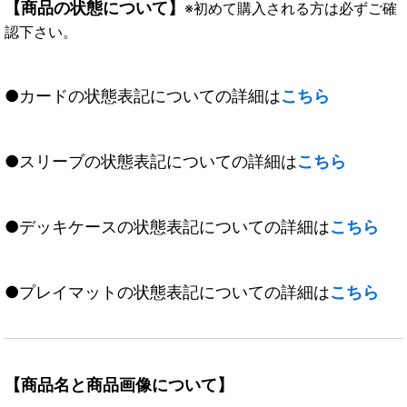
【商品の状態について】
※初めて購入される方は必ずご確
認下さい。
●カードの状態表記についての詳細は
こちら
●スリーブの状態表記についての詳細は
こちら
●デッキケースの状態表記についての詳細は
こちら
●プレイマットの状態表記についての詳細は
こちら
【商品名と商品画像について】