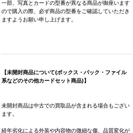
一部、写真とカードの型番が異なる商品が御座います
ので購入の際、必ず商品の型番をご確認していただき
ますようお願い申し上げます。
【未開封商品について(ボックス・パック・ファイル
系などのその他カードセット商品)】
未開封商品は中古での買取品が含まれる場合もござい
ます。
経年劣化による外装や内容物の微細な傷、品質変化が