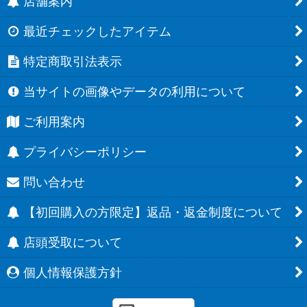
店舗案内
最近チェックしたアイテム
特定商取引法表示
当サイトの画像やデータの利用について
ご利用案内
プライバシーポリシー
問い合わせ
【初回購入の方限定】返品・返金制度について
店頭受取について
個人情報保護方針