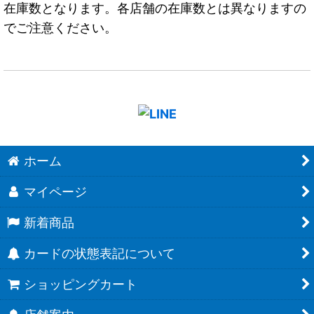
在庫数となります。各店舗の在庫数とは異なりますの
でご注意ください。
ホーム
マイページ
新着商品
カードの状態表記について
ショッピングカート