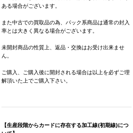
ある場合がございます。
また中古での買取品の為、パック系商品は通常の封入
率とは大きく異なる場合がございます。
未開封商品の性質上、返品・交換はお受け出来ませ
ん。
ご購入、ご購入後に開封される場合は以上を必ずご理
解頂いた上でご購入下さい。
【生産段階からカードに存在する加工線(初期線)につ