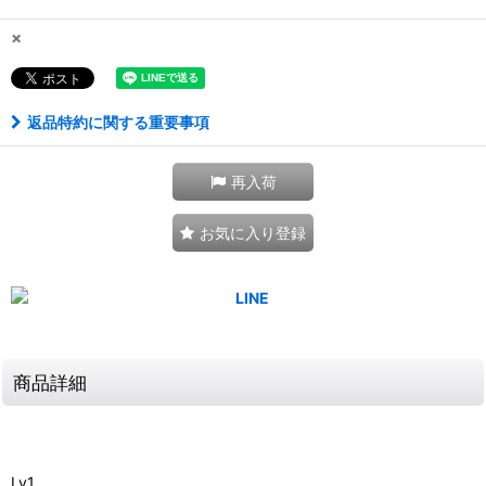
×
返品特約に関する重要事項
再入荷
お気に入り登録
商品詳細
Lv1