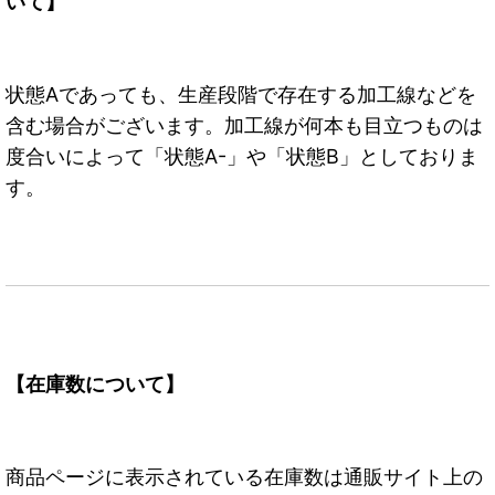
いて】
状態Aであっても、生産段階で存在する加工線などを
含む場合がございます。加工線が何本も目立つものは
度合いによって「状態A-」や「状態B」としておりま
す。
【在庫数について】
商品ページに表示されている在庫数は通販サイト上の