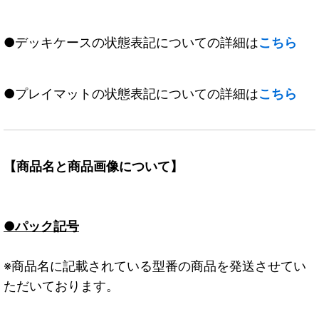
●デッキケースの状態表記についての詳細は
こちら
●プレイマットの状態表記についての詳細は
こちら
【商品名と商品画像について】
●パック記号
※商品名に記載されている型番の商品を発送させてい
ただいております。