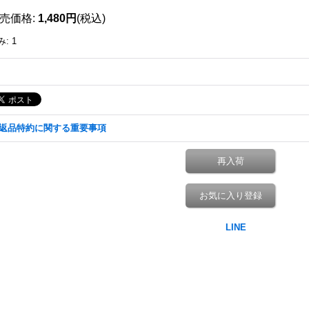
売価格
:
1,480円
(税込)
み
:
1
返品特約に関する重要事項
再入荷
お気に入り登録