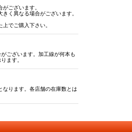
合がございます。
大きく異なる場合がございます。
た上でご購入下さい。
合がございます。加工線が何本も
おります。
となります。各店舗の在庫数とは