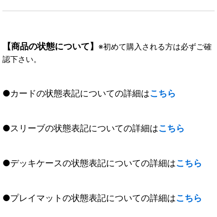
【商品の状態について】
※初めて購入される方は必ずご確
認下さい。
●カードの状態表記についての詳細は
こちら
●スリーブの状態表記についての詳細は
こちら
●デッキケースの状態表記についての詳細は
こちら
●プレイマットの状態表記についての詳細は
こちら