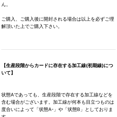
ん。
ご購入、ご購入後に開封される場合は以上を必ずご理
解頂いた上でご購入下さい。
【生産段階からカードに存在する加工線(初期線)につ
いて】
状態Aであっても、生産段階で存在する加工線などを
含む場合がございます。加工線が何本も目立つものは
度合いによって「状態A-」や「状態B」としておりま
す。