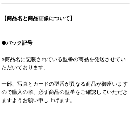
【商品名と商品画像について】
●パック記号
※商品名に記載されている型番の商品を発送させてい
ただいております。
一部、写真とカードの型番が異なる商品が御座います
ので購入の際、必ず商品の型番をご確認していただき
ますようお願い申し上げます。