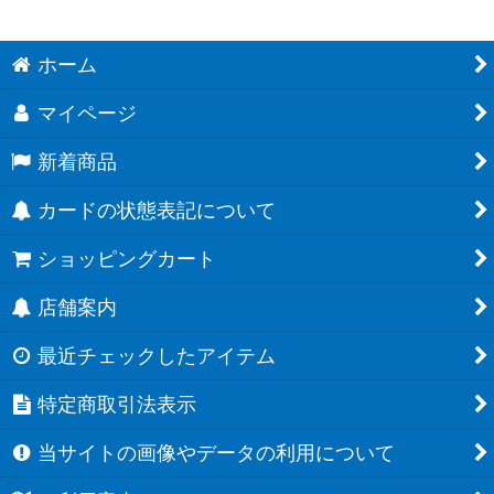
ホーム
マイページ
新着商品
カードの状態表記について
ショッピングカート
店舗案内
最近チェックしたアイテム
特定商取引法表示
当サイトの画像やデータの利用について