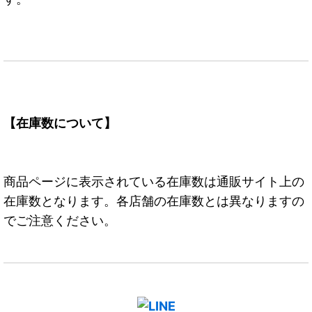
【在庫数について】
商品ページに表示されている在庫数は通販サイト上の
在庫数となります。各店舗の在庫数とは異なりますの
でご注意ください。