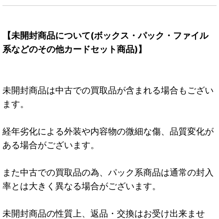
【未開封商品について(ボックス・パック・ファイル
系などのその他カードセット商品)】
未開封商品は中古での買取品が含まれる場合もござい
ます。
経年劣化による外装や内容物の微細な傷、品質変化が
ある場合がございます。
また中古での買取品の為、パック系商品は通常の封入
率とは大きく異なる場合がございます。
未開封商品の性質上、返品・交換はお受け出来ませ