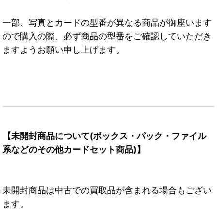
一部、写真とカードの型番が異なる商品が御座います
ので購入の際、必ず商品の型番をご確認していただき
ますようお願い申し上げます。
【未開封商品について(ボックス・パック・ファイル
系などのその他カードセット商品)】
未開封商品は中古での買取品が含まれる場合もござい
ます。