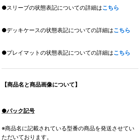
●スリーブの状態表記についての詳細は
こちら
●デッキケースの状態表記についての詳細は
こちら
●プレイマットの状態表記についての詳細は
こちら
【商品名と商品画像について】
●パック記号
※商品名に記載されている型番の商品を発送させてい
ただいております。