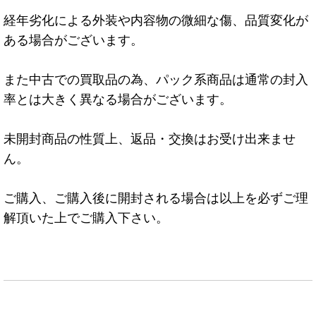
経年劣化による外装や内容物の微細な傷、品質変化が
ある場合がございます。
また中古での買取品の為、パック系商品は通常の封入
率とは大きく異なる場合がございます。
未開封商品の性質上、返品・交換はお受け出来ませ
ん。
ご購入、ご購入後に開封される場合は以上を必ずご理
解頂いた上でご購入下さい。