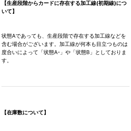
【生産段階からカードに存在する加工線(初期線)につ
いて】
状態Aであっても、生産段階で存在する加工線などを
含む場合がございます。加工線が何本も目立つものは
度合いによって「状態A-」や「状態B」としておりま
す。
【在庫数について】