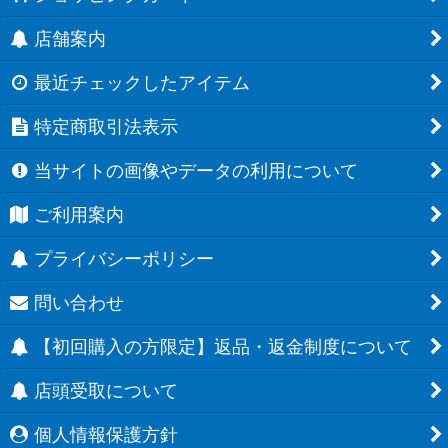
店舗案内
最近チェックしたアイテム
特定商取引法表示
当サイトの画像やデータの利用について
ご利用案内
プライバシーポリシー
問い合わせ
【初回購入の方限定】返品・返金制度について
店頭受取について
個人情報保護方針