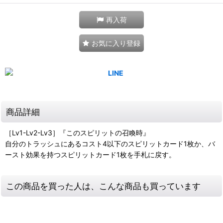
再入荷
お気に入り登録
商品詳細
［Lv1-Lv2-Lv3］『このスピリットの召喚時』
自分のトラッシュにあるコスト4以下のスピリットカード1枚か、バ
ースト効果を持つスピリットカード1枚を手札に戻す。
この商品を買った人は、こんな商品も買っています