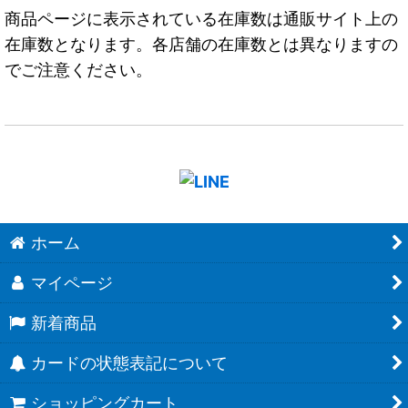
商品ページに表示されている在庫数は通販サイト上の
在庫数となります。各店舗の在庫数とは異なりますの
でご注意ください。
ホーム
マイページ
新着商品
カードの状態表記について
ショッピングカート