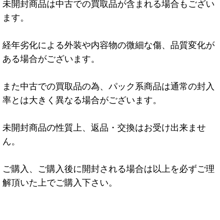
未開封商品は中古での買取品が含まれる場合もござい
ます。
経年劣化による外装や内容物の微細な傷、品質変化が
ある場合がございます。
また中古での買取品の為、パック系商品は通常の封入
率とは大きく異なる場合がございます。
未開封商品の性質上、返品・交換はお受け出来ませ
ん。
ご購入、ご購入後に開封される場合は以上を必ずご理
解頂いた上でご購入下さい。