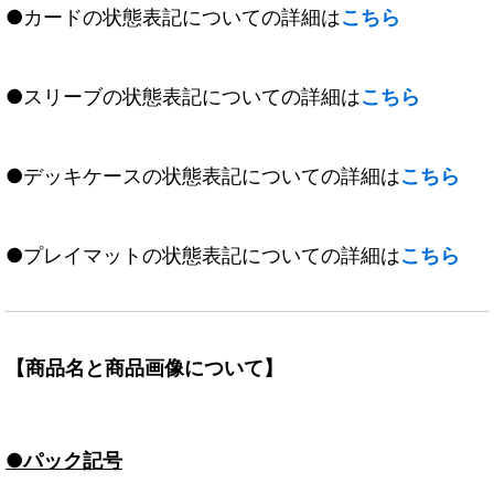
●カードの状態表記についての詳細は
こちら
●スリーブの状態表記についての詳細は
こちら
●デッキケースの状態表記についての詳細は
こちら
●プレイマットの状態表記についての詳細は
こちら
【商品名と商品画像について】
●パック記号