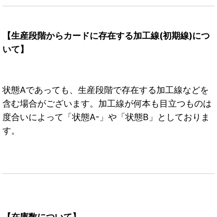
【生産段階からカードに存在する加工線(初期線)につ
いて】
状態Aであっても、生産段階で存在する加工線などを
含む場合がございます。加工線が何本も目立つものは
度合いによって「状態A-」や「状態B」としておりま
す。
【在庫数について】