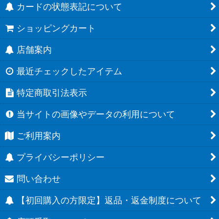
カードの状態表記について
ショッピングカート
店舗案内
最近チェックしたアイテム
特定商取引法表示
当サイトの画像やデータの利用について
ご利用案内
プライバシーポリシー
問い合わせ
【初回購入の方限定】返品・返金制度について