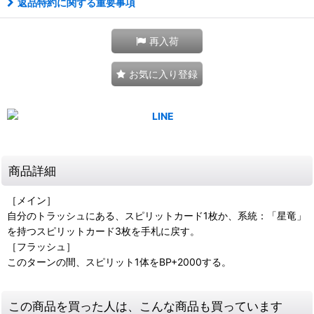
返品特約に関する重要事項
再入荷
お気に入り登録
商品詳細
［メイン］
自分のトラッシュにある、スピリットカード1枚か、系統：「星竜」
を持つスピリットカード3枚を手札に戻す。
［フラッシュ］
このターンの間、スピリット1体をBP+2000する。
この商品を買った人は、こんな商品も買っています