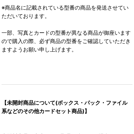
※商品名に記載されている型番の商品を発送させてい
ただいております。
一部、写真とカードの型番が異なる商品が御座います
ので購入の際、必ず商品の型番をご確認していただき
ますようお願い申し上げます。
【未開封商品について(ボックス・パック・ファイル
系などのその他カードセット商品)】