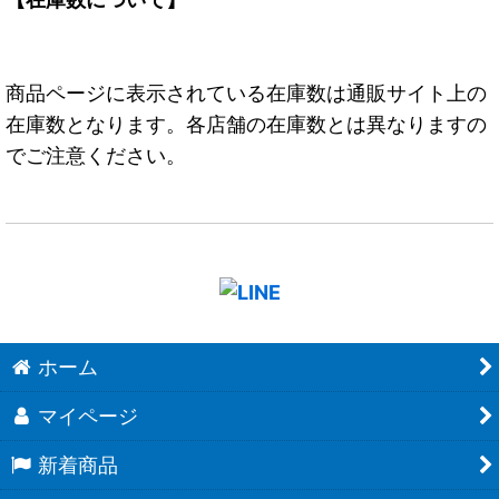
商品ページに表示されている在庫数は通販サイト上の
在庫数となります。各店舗の在庫数とは異なりますの
でご注意ください。
ホーム
マイページ
新着商品