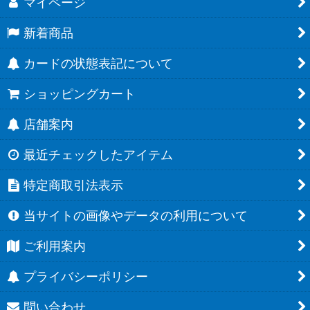
マイページ
新着商品
カードの状態表記について
ショッピングカート
店舗案内
最近チェックしたアイテム
特定商取引法表示
当サイトの画像やデータの利用について
ご利用案内
プライバシーポリシー
問い合わせ