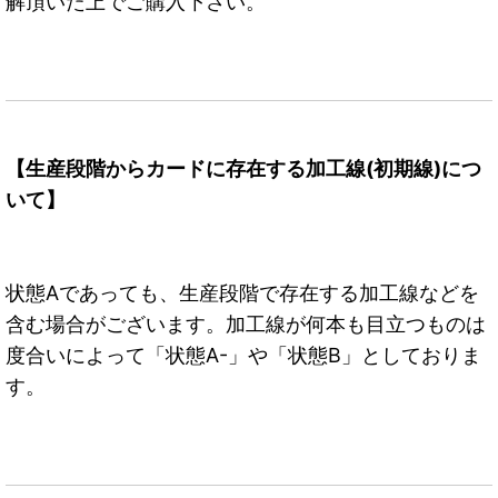
解頂いた上でご購入下さい。
【生産段階からカードに存在する加工線(初期線)につ
いて】
状態Aであっても、生産段階で存在する加工線などを
含む場合がございます。加工線が何本も目立つものは
度合いによって「状態A-」や「状態B」としておりま
す。