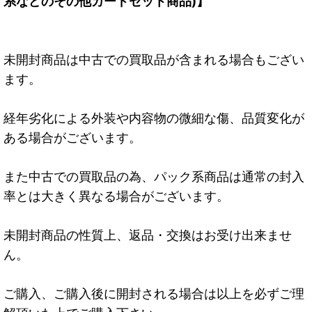
系などのその他カードセット商品)】
未開封商品は中古での買取品が含まれる場合もござい
ます。
経年劣化による外装や内容物の微細な傷、品質変化が
ある場合がございます。
また中古での買取品の為、パック系商品は通常の封入
率とは大きく異なる場合がございます。
未開封商品の性質上、返品・交換はお受け出来ませ
ん。
ご購入、ご購入後に開封される場合は以上を必ずご理