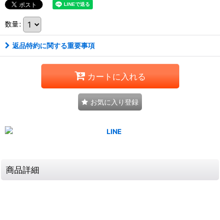
数量
:
返品特約に関する重要事項
カートに入れる
お気に入り登録
商品詳細