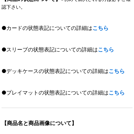
認下さい。
●カードの状態表記についての詳細は
こちら
●スリーブの状態表記についての詳細は
こちら
●デッキケースの状態表記についての詳細は
こちら
●プレイマットの状態表記についての詳細は
こちら
【商品名と商品画像について】