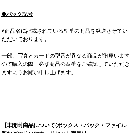
●パック記号
※商品名に記載されている型番の商品を発送させてい
ただいております。
一部、写真とカードの型番が異なる商品が御座います
ので購入の際、必ず商品の型番をご確認していただき
ますようお願い申し上げます。
【未開封商品について(ボックス・パック・ファイル