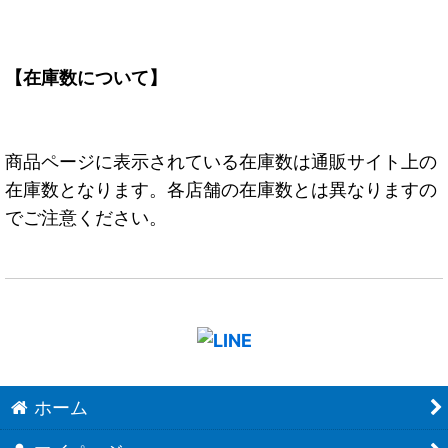
【在庫数について】
商品ページに表示されている在庫数は通販サイト上の
在庫数となります。各店舗の在庫数とは異なりますの
でご注意ください。
ホーム