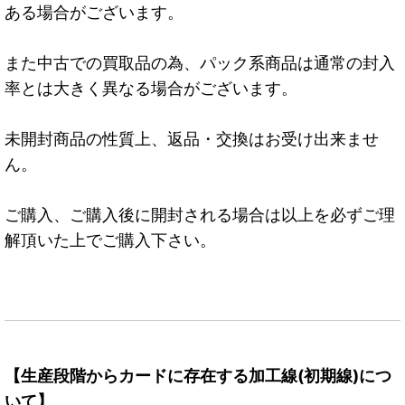
ある場合がございます。
また中古での買取品の為、パック系商品は通常の封入
率とは大きく異なる場合がございます。
未開封商品の性質上、返品・交換はお受け出来ませ
ん。
ご購入、ご購入後に開封される場合は以上を必ずご理
解頂いた上でご購入下さい。
【生産段階からカードに存在する加工線(初期線)につ
いて】