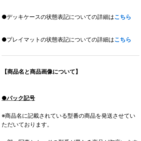
●デッキケースの状態表記についての詳細は
こちら
●プレイマットの状態表記についての詳細は
こちら
【商品名と商品画像について】
●パック記号
※商品名に記載されている型番の商品を発送させてい
ただいております。