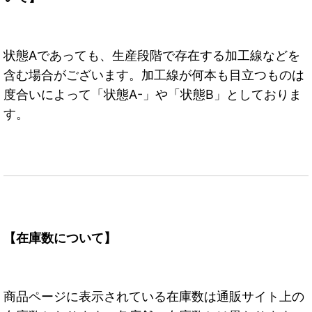
状態Aであっても、生産段階で存在する加工線などを
含む場合がございます。加工線が何本も目立つものは
度合いによって「状態A-」や「状態B」としておりま
す。
【在庫数について】
商品ページに表示されている在庫数は通販サイト上の