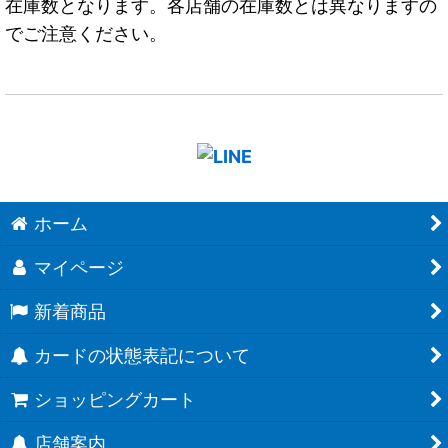
在庫数となります。各店舗の在庫数とは異なりますの
でご注意ください。
ホーム
マイページ
新着商品
カードの状態表記について
ショッピングカート
店舗案内