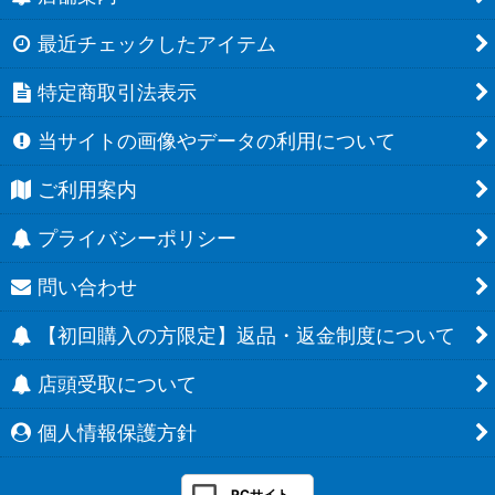
最近チェックしたアイテム
特定商取引法表示
当サイトの画像やデータの利用について
ご利用案内
プライバシーポリシー
問い合わせ
【初回購入の方限定】返品・返金制度について
店頭受取について
個人情報保護方針
PCサイト