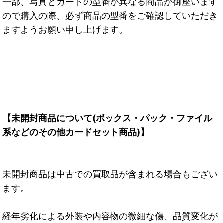
一部、写真とカードの型番が異なる商品が御座います
ので購入の際、必ず商品の型番をご確認していただき
ますようお願い申し上げます。
【未開封商品について(ボックス・パック・ファイル
系などのその他カードセット商品)】
未開封商品は中古での買取品が含まれる場合もござい
ます。
経年劣化による外装や内容物の微細な傷、品質変化が