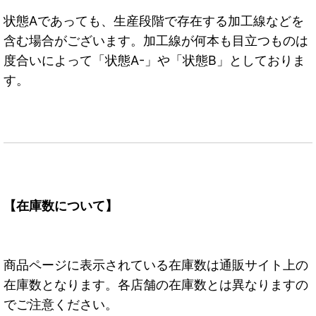
状態Aであっても、生産段階で存在する加工線などを
含む場合がございます。加工線が何本も目立つものは
度合いによって「状態A-」や「状態B」としておりま
す。
【在庫数について】
商品ページに表示されている在庫数は通販サイト上の
在庫数となります。各店舗の在庫数とは異なりますの
でご注意ください。