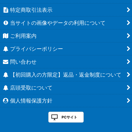
特定商取引法表示
当サイトの画像やデータの利用について
ご利用案内
プライバシーポリシー
問い合わせ
【初回購入の方限定】返品・返金制度について
店頭受取について
個人情報保護方針
PCサイト