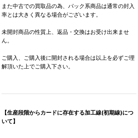
また中古での買取品の為、パック系商品は通常の封入
率とは大きく異なる場合がございます。
未開封商品の性質上、返品・交換はお受け出来ませ
ん。
ご購入、ご購入後に開封される場合は以上を必ずご理
解頂いた上でご購入下さい。
【生産段階からカードに存在する加工線(初期線)につ
いて】