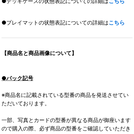
●デッキケースの状態表記についての詳細は
こちら
●プレイマットの状態表記についての詳細は
こちら
【商品名と商品画像について】
●パック記号
※商品名に記載されている型番の商品を発送させてい
ただいております。
一部、写真とカードの型番が異なる商品が御座います
ので購入の際、必ず商品の型番をご確認していただき