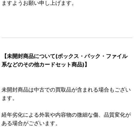
ますようお願い申し上げます。
【未開封商品について(ボックス・パック・ファイル
系などのその他カードセット商品)】
未開封商品は中古での買取品が含まれる場合もござい
ます。
経年劣化による外装や内容物の微細な傷、品質変化が
ある場合がございます。