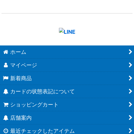
ホーム
マイページ
新着商品
カードの状態表記について
ショッピングカート
店舗案内
最近チェックしたアイテム