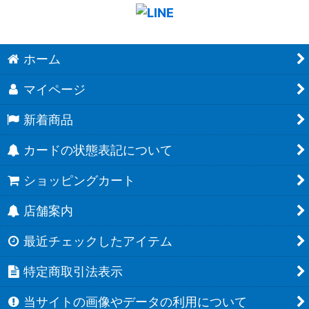
ホーム
マイページ
新着商品
カードの状態表記について
ショッピングカート
店舗案内
最近チェックしたアイテム
特定商取引法表示
当サイトの画像やデータの利用について