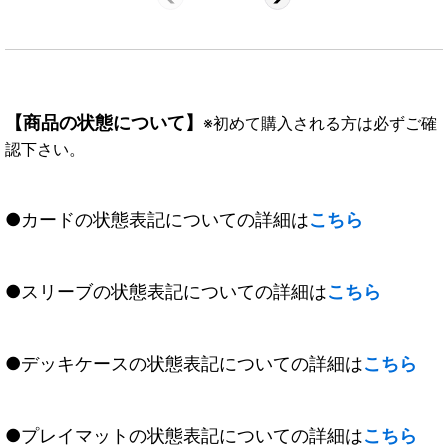
《赤》
【商品の状態について】
※初めて購入される方は必ずご確
認下さい。
●カードの状態表記についての詳細は
こちら
●スリーブの状態表記についての詳細は
こちら
●デッキケースの状態表記についての詳細は
こちら
●プレイマットの状態表記についての詳細は
こちら