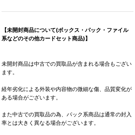
【未開封商品について(ボックス・パック・ファイル
系などのその他カードセット商品)】
未開封商品は中古での買取品が含まれる場合もござい
ます。
経年劣化による外装や内容物の微細な傷、品質変化が
ある場合がございます。
また中古での買取品の為、パック系商品は通常の封入
率とは大きく異なる場合がございます。