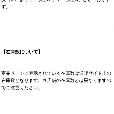
す。
【在庫数について】
商品ページに表示されている在庫数は通販サイト上の
在庫数となります。各店舗の在庫数とは異なりますの
でご注意ください。