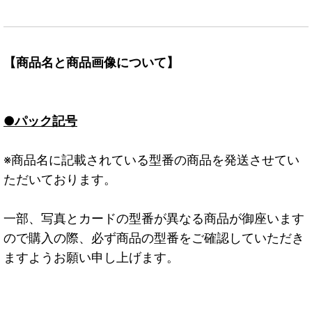
【商品名と商品画像について】
●パック記号
※商品名に記載されている型番の商品を発送させてい
ただいております。
一部、写真とカードの型番が異なる商品が御座います
ので購入の際、必ず商品の型番をご確認していただき
ますようお願い申し上げます。