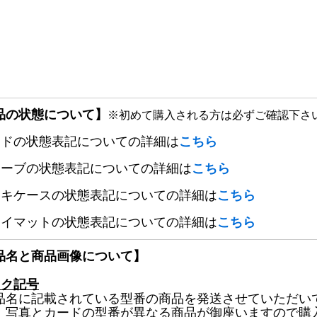
品の状態について】
※初めて購入される方は必ずご確認下さ
ードの状態表記についての詳細は
こちら
リーブの状態表記についての詳細は
こちら
ッキケースの状態表記についての詳細は
こちら
レイマットの状態表記についての詳細は
こちら
品名と商品画像について】
ック記号
品名に記載されている型番の商品を発送させていただい
、写真とカードの型番が異なる商品が御座いますので購