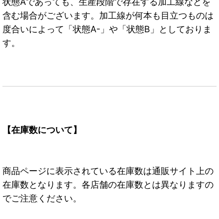
状態Aであっても、生産段階で存在する加工線などを
含む場合がございます。加工線が何本も目立つものは
度合いによって「状態A-」や「状態B」としておりま
す。
【在庫数について】
商品ページに表示されている在庫数は通販サイト上の
在庫数となります。各店舗の在庫数とは異なりますの
でご注意ください。