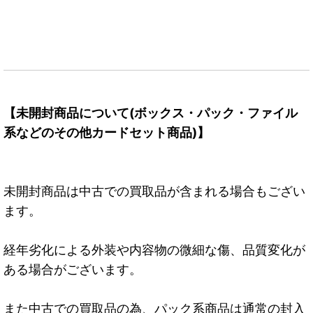
【未開封商品について(ボックス・パック・ファイル
系などのその他カードセット商品)】
未開封商品は中古での買取品が含まれる場合もござい
ます。
経年劣化による外装や内容物の微細な傷、品質変化が
ある場合がございます。
また中古での買取品の為、パック系商品は通常の封入