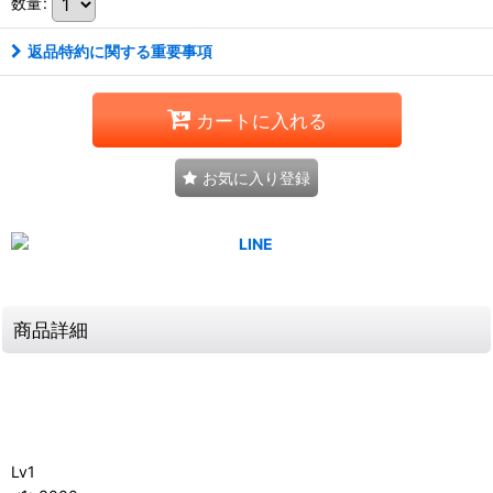
数量
:
返品特約に関する重要事項
カートに入れる
お気に入り登録
商品詳細
Lv1