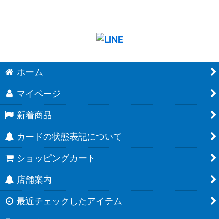
ホーム
マイページ
新着商品
カードの状態表記について
ショッピングカート
店舗案内
最近チェックしたアイテム