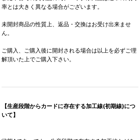
率とは大きく異なる場合がございます。
未開封商品の性質上、返品・交換はお受け出来ませ
ん。
ご購入、ご購入後に開封される場合は以上を必ずご理
解頂いた上でご購入下さい。
【生産段階からカードに存在する加工線(初期線)につ
いて】