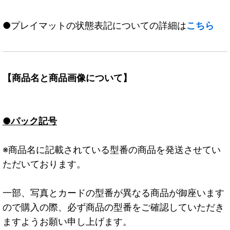
●プレイマットの状態表記についての詳細は
こちら
【商品名と商品画像について】
●パック記号
※商品名に記載されている型番の商品を発送させてい
ただいております。
一部、写真とカードの型番が異なる商品が御座います
ので購入の際、必ず商品の型番をご確認していただき
ますようお願い申し上げます。