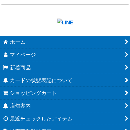
ホーム
マイページ
新着商品
カードの状態表記について
ショッピングカート
店舗案内
最近チェックしたアイテム