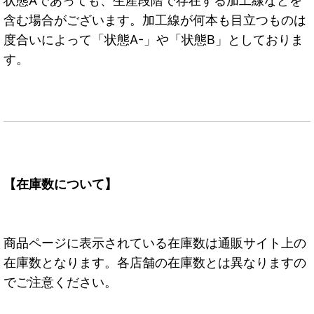
状態Aであっても、生産段階で存在する加工線などを
含む場合がございます。加工線が何本も目立つものは
度合いによって「状態A-」や「状態B」としておりま
す。
【在庫数について】
商品ページに表示されている在庫数は通販サイト上の
在庫数となります。各店舗の在庫数とは異なりますの
でご注意ください。