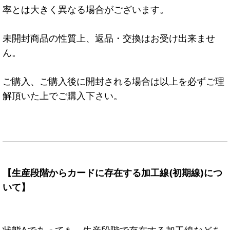
率とは大きく異なる場合がございます。
未開封商品の性質上、返品・交換はお受け出来ませ
ん。
ご購入、ご購入後に開封される場合は以上を必ずご理
解頂いた上でご購入下さい。
【生産段階からカードに存在する加工線(初期線)につ
いて】