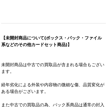
【未開封商品について(ボックス・パック・ファイル
系などのその他カードセット商品)】
未開封商品は中古での買取品が含まれる場合もござい
ます。
経年劣化による外装や内容物の微細な傷、品質変化が
ある場合がございます。
また中古での買取品の為、パック系商品は通常の封入