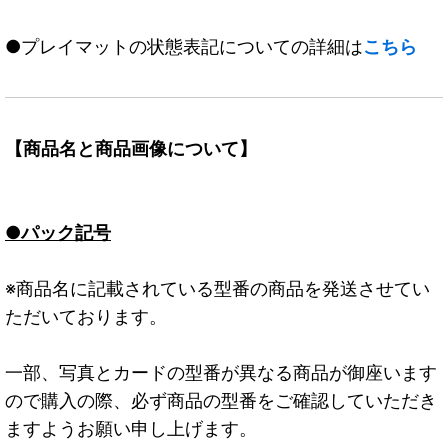
●プレイマットの状態表記についての詳細は
こちら
【商品名と商品画像について】
●パック記号
※商品名に記載されている型番の商品を発送させてい
ただいております。
一部、写真とカードの型番が異なる商品が御座います
ので購入の際、必ず商品の型番をご確認していただき
ますようお願い申し上げます。