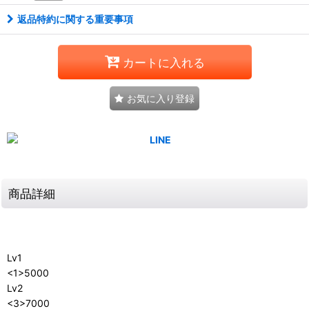
返品特約に関する重要事項
カートに入れる
お気に入り登録
商品詳細
Lv1
<1>5000
Lv2
<3>7000