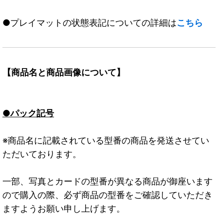
●プレイマットの状態表記についての詳細は
こちら
【商品名と商品画像について】
●パック記号
※商品名に記載されている型番の商品を発送させてい
ただいております。
一部、写真とカードの型番が異なる商品が御座います
ので購入の際、必ず商品の型番をご確認していただき
ますようお願い申し上げます。