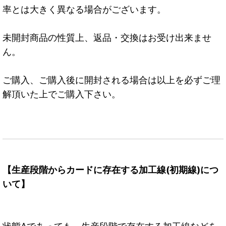
率とは大きく異なる場合がございます。
未開封商品の性質上、返品・交換はお受け出来ませ
ん。
ご購入、ご購入後に開封される場合は以上を必ずご理
解頂いた上でご購入下さい。
【生産段階からカードに存在する加工線(初期線)につ
いて】