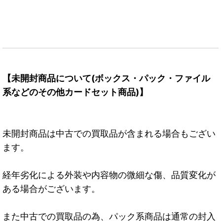
【未開封商品について(ボックス・パック・ファイル
系などのその他カードセット商品)】
未開封商品は中古での買取品が含まれる場合もござい
ます。
経年劣化による外装や内容物の微細な傷、品質変化が
ある場合がございます。
また中古での買取品の為、パック系商品は通常の封入