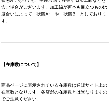
状態Aであっても、生産段階で存在する加工線などを
含む場合がございます。加工線が何本も目立つものは
度合いによって「状態A-」や「状態B」としておりま
す。
【在庫数について】
商品ページに表示されている在庫数は通販サイト上の
在庫数となります。各店舗の在庫数とは異なりますの
でご注意ください。