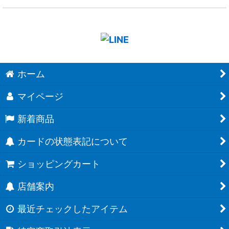
ホーム
マイページ
新着商品
カードの状態表記について
ショッピングカート
店舗案内
最近チェックしたアイテム