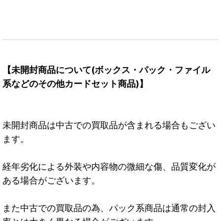
【未開封商品について(ボックス・パック・ファイル
系などのその他カードセット商品)】
未開封商品は中古での買取品が含まれる場合もござい
ます。
経年劣化による外装や内容物の微細な傷、品質変化が
ある場合がございます。
また中古での買取品の為、パック系商品は通常の封入