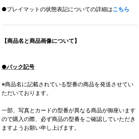
●プレイマットの状態表記についての詳細は
こちら
【商品名と商品画像について】
●パック記号
※商品名に記載されている型番の商品を発送させてい
ただいております。
一部、写真とカードの型番が異なる商品が御座います
ので購入の際、必ず商品の型番をご確認していただき
ますようお願い申し上げます。