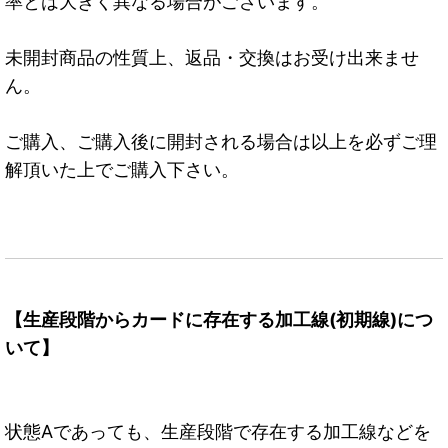
率とは大きく異なる場合がございます。
未開封商品の性質上、返品・交換はお受け出来ませ
ん。
ご購入、ご購入後に開封される場合は以上を必ずご理
解頂いた上でご購入下さい。
【生産段階からカードに存在する加工線(初期線)につ
いて】
状態Aであっても、生産段階で存在する加工線などを