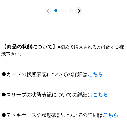
【商品の状態について】
※初めて購入される方は必ずご確
認下さい。
●カードの状態表記についての詳細は
こちら
●スリーブの状態表記についての詳細は
こちら
●デッキケースの状態表記についての詳細は
こちら