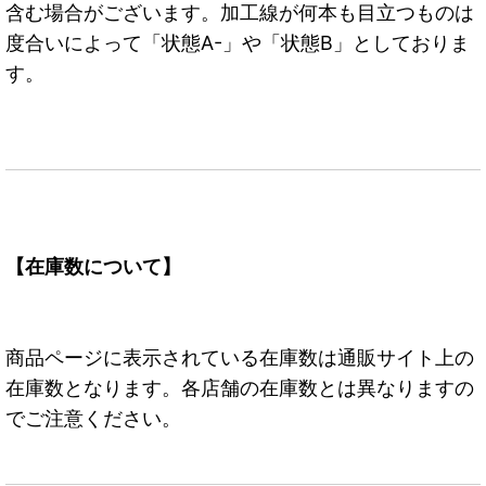
含む場合がございます。加工線が何本も目立つものは
度合いによって「状態A-」や「状態B」としておりま
す。
【在庫数について】
商品ページに表示されている在庫数は通販サイト上の
在庫数となります。各店舗の在庫数とは異なりますの
でご注意ください。