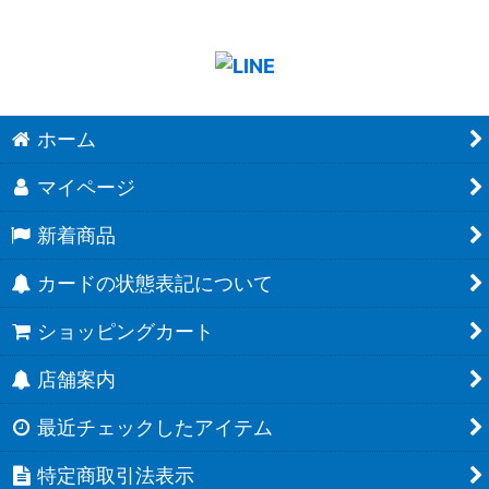
ホーム
マイページ
新着商品
カードの状態表記について
ショッピングカート
店舗案内
最近チェックしたアイテム
特定商取引法表示