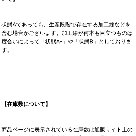
状態Aであっても、生産段階で存在する加工線などを
含む場合がございます。加工線が何本も目立つものは
度合いによって「状態A-」や「状態B」としておりま
す。
【在庫数について】
商品ページに表示されている在庫数は通販サイト上の