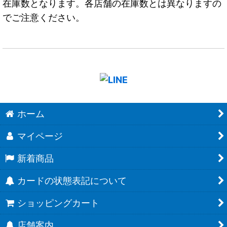
在庫数となります。各店舗の在庫数とは異なりますの
でご注意ください。
ホーム
マイページ
新着商品
カードの状態表記について
ショッピングカート
店舗案内