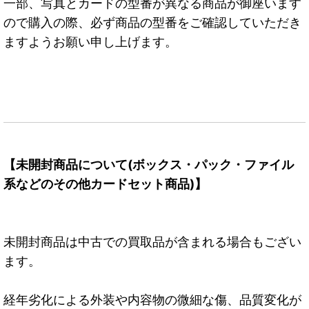
一部、写真とカードの型番が異なる商品が御座います
ので購入の際、必ず商品の型番をご確認していただき
ますようお願い申し上げます。
【未開封商品について(ボックス・パック・ファイル
系などのその他カードセット商品)】
未開封商品は中古での買取品が含まれる場合もござい
ます。
経年劣化による外装や内容物の微細な傷、品質変化が