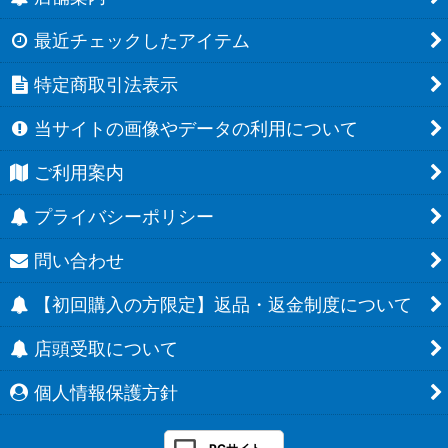
最近チェックしたアイテム
特定商取引法表示
当サイトの画像やデータの利用について
ご利用案内
プライバシーポリシー
問い合わせ
【初回購入の方限定】返品・返金制度について
店頭受取について
個人情報保護方針