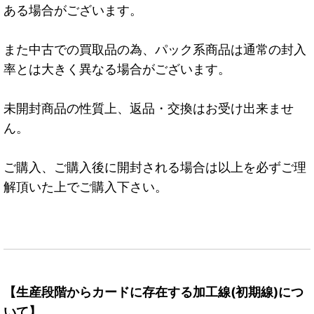
ある場合がございます。
また中古での買取品の為、パック系商品は通常の封入
率とは大きく異なる場合がございます。
未開封商品の性質上、返品・交換はお受け出来ませ
ん。
ご購入、ご購入後に開封される場合は以上を必ずご理
解頂いた上でご購入下さい。
【生産段階からカードに存在する加工線(初期線)につ
いて】