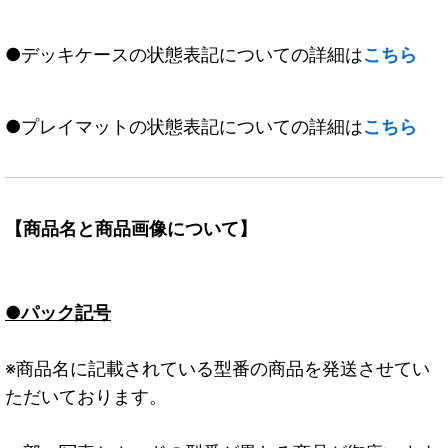
●デッキケースの状態表記についての詳細は
こちら
●プレイマットの状態表記についての詳細は
こちら
【商品名と商品画像について】
●パック記号
※商品名に記載されている型番の商品を発送させてい
ただいております。