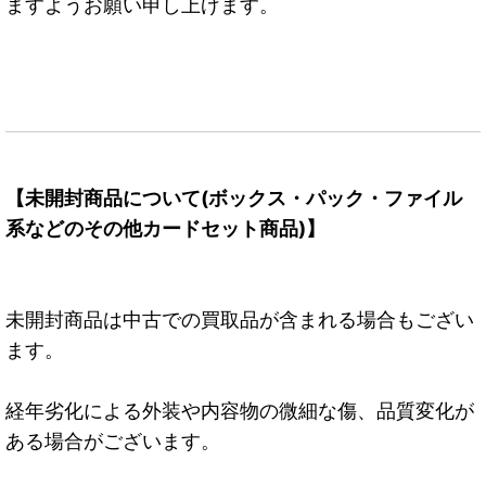
ますようお願い申し上げます。
【未開封商品について(ボックス・パック・ファイル
系などのその他カードセット商品)】
未開封商品は中古での買取品が含まれる場合もござい
ます。
経年劣化による外装や内容物の微細な傷、品質変化が
ある場合がございます。