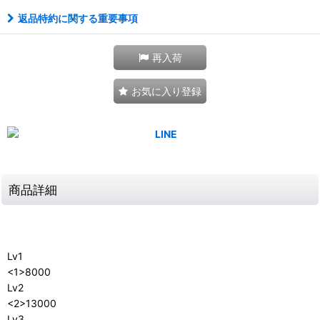
返品特約に関する重要事項
再入荷
お気に入り登録
商品詳細
Lv1
<1>8000
Lv2
<2>13000
Lv3