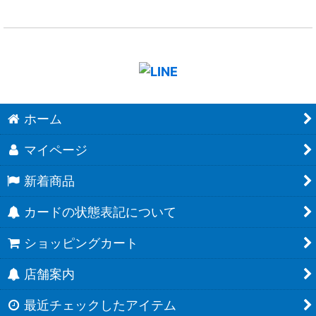
ホーム
マイページ
新着商品
カードの状態表記について
ショッピングカート
店舗案内
最近チェックしたアイテム