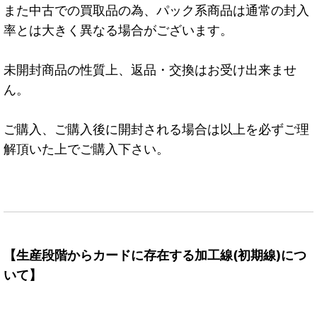
また中古での買取品の為、パック系商品は通常の封入
率とは大きく異なる場合がございます。
未開封商品の性質上、返品・交換はお受け出来ませ
ん。
ご購入、ご購入後に開封される場合は以上を必ずご理
解頂いた上でご購入下さい。
【生産段階からカードに存在する加工線(初期線)につ
いて】