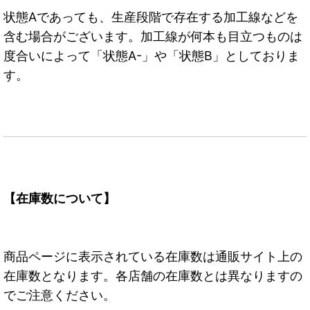
状態Aであっても、生産段階で存在する加工線などを
含む場合がございます。加工線が何本も目立つものは
度合いによって「状態A-」や「状態B」としておりま
す。
【在庫数について】
商品ページに表示されている在庫数は通販サイト上の
在庫数となります。各店舗の在庫数とは異なりますの
でご注意ください。