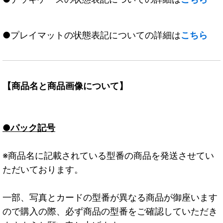
●プレイマットの状態表記についての詳細は
こちら
【商品名と商品画像について】
●パック記号
※商品名に記載されている型番の商品を発送させてい
ただいております。
一部、写真とカードの型番が異なる商品が御座います
ので購入の際、必ず商品の型番をご確認していただき