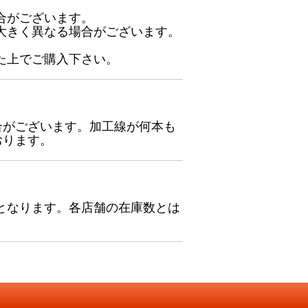
合がございます。
大きく異なる場合がございます。
た上でご購入下さい。
合がございます。加工線が何本も
おります。
となります。各店舗の在庫数とは