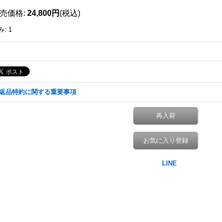
売価格
:
24,800円
(税込)
み
:
1
返品特約に関する重要事項
再入荷
お気に入り登録