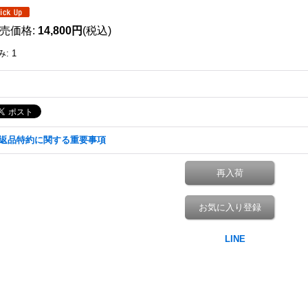
売価格
:
14,800円
(税込)
み
:
1
返品特約に関する重要事項
再入荷
お気に入り登録