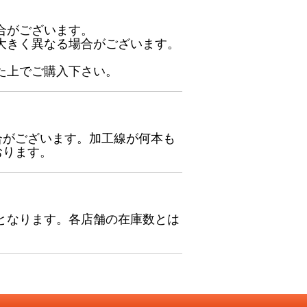
合がございます。
大きく異なる場合がございます。
た上でご購入下さい。
合がございます。加工線が何本も
おります。
となります。各店舗の在庫数とは