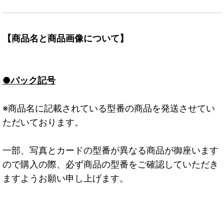
【商品名と商品画像について】
●パック記号
※商品名に記載されている型番の商品を発送させてい
ただいております。
一部、写真とカードの型番が異なる商品が御座います
ので購入の際、必ず商品の型番をご確認していただき
ますようお願い申し上げます。