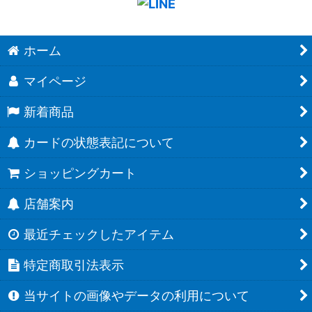
ホーム
マイページ
新着商品
カードの状態表記について
ショッピングカート
店舗案内
最近チェックしたアイテム
特定商取引法表示
当サイトの画像やデータの利用について