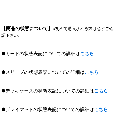
【商品の状態について】
※初めて購入される方は必ずご確
認下さい。
●カードの状態表記についての詳細は
こちら
●スリーブの状態表記についての詳細は
こちら
●デッキケースの状態表記についての詳細は
こちら
●プレイマットの状態表記についての詳細は
こちら