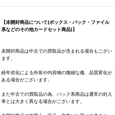
【未開封商品について(ボックス・パック・ファイル
系などのその他カードセット商品)】
未開封商品は中古での買取品が含まれる場合もござい
ます。
経年劣化による外装や内容物の微細な傷、品質変化が
ある場合がございます。
また中古での買取品の為、パック系商品は通常の封入
率とは大きく異なる場合がございます。