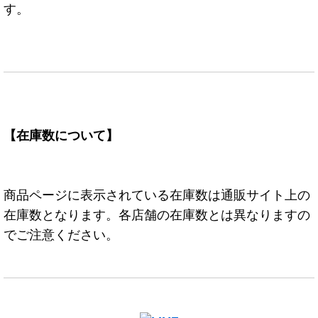
す。
【在庫数について】
商品ページに表示されている在庫数は通販サイト上の
在庫数となります。各店舗の在庫数とは異なりますの
でご注意ください。