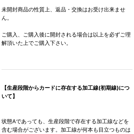
未開封商品の性質上、返品・交換はお受け出来ませ
ん。
ご購入、ご購入後に開封される場合は以上を必ずご理
解頂いた上でご購入下さい。
【生産段階からカードに存在する加工線(初期線)につ
いて】
状態Aであっても、生産段階で存在する加工線などを
含む場合がございます。加工線が何本も目立つものは