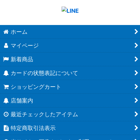
ホーム
マイページ
新着商品
カードの状態表記について
ショッピングカート
店舗案内
最近チェックしたアイテム
特定商取引法表示