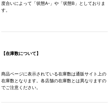
度合いによって「状態A-」や「状態B」としておりま
す。
【在庫数について】
商品ページに表示されている在庫数は通販サイト上の
在庫数となります。各店舗の在庫数とは異なりますの
でご注意ください。