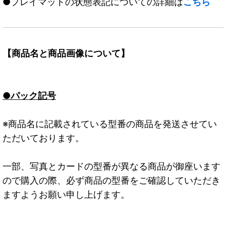
●プレイマットの状態表記についての詳細は
こちら
【商品名と商品画像について】
●パック記号
※商品名に記載されている型番の商品を発送させてい
ただいております。
一部、写真とカードの型番が異なる商品が御座います
ので購入の際、必ず商品の型番をご確認していただき
ますようお願い申し上げます。