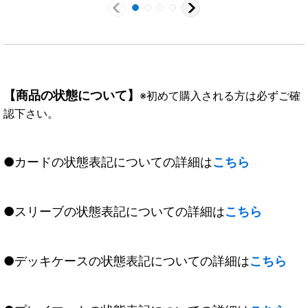
【商品の状態について】
※初めて購入される方は必ずご確
認下さい。
●カードの状態表記についての詳細は
こちら
●スリーブの状態表記についての詳細は
こちら
●デッキケースの状態表記についての詳細は
こちら