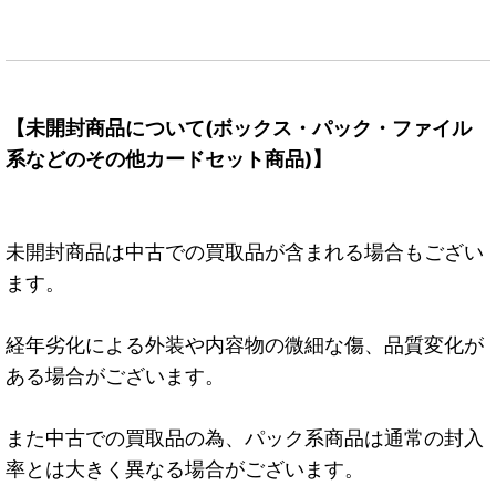
【未開封商品について(ボックス・パック・ファイル
系などのその他カードセット商品)】
未開封商品は中古での買取品が含まれる場合もござい
ます。
経年劣化による外装や内容物の微細な傷、品質変化が
ある場合がございます。
また中古での買取品の為、パック系商品は通常の封入
率とは大きく異なる場合がございます。