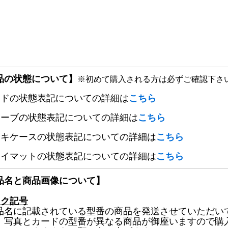
品の状態について】
※初めて購入される方は必ずご確認下さ
ードの状態表記についての詳細は
こちら
リーブの状態表記についての詳細は
こちら
ッキケースの状態表記についての詳細は
こちら
レイマットの状態表記についての詳細は
こちら
品名と商品画像について】
ック記号
品名に記載されている型番の商品を発送させていただい
、写真とカードの型番が異なる商品が御座いますので購