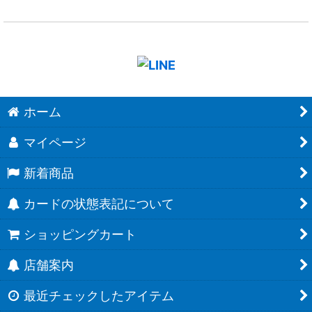
ホーム
マイページ
新着商品
カードの状態表記について
ショッピングカート
店舗案内
最近チェックしたアイテム