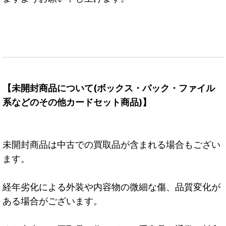
【未開封商品について(ボックス・パック・ファイル
系などのその他カードセット商品)】
未開封商品は中古での買取品が含まれる場合もござい
ます。
経年劣化による外装や内容物の微細な傷、品質変化が
ある場合がございます。