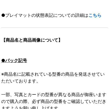
●プレイマットの状態表記についての詳細は
こちら
【商品名と商品画像について】
●パック記号
※商品名に記載されている型番の商品を発送させてい
ただいております。
一部、写真とカードの型番が異なる商品が御座います
ので購入の際、必ず商品の型番をご確認していただき
ますようお願い申し上げます。