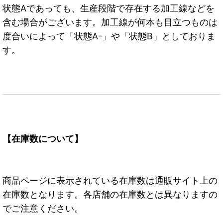
状態Aであっても、生産段階で存在する加工線などを
含む場合がございます。加工線が何本も目立つものは
度合いによって「状態A-」や「状態B」としておりま
す。
【在庫数について】
商品ページに表示されている在庫数は通販サイト上の
在庫数となります。各店舗の在庫数とは異なりますの
でご注意ください。