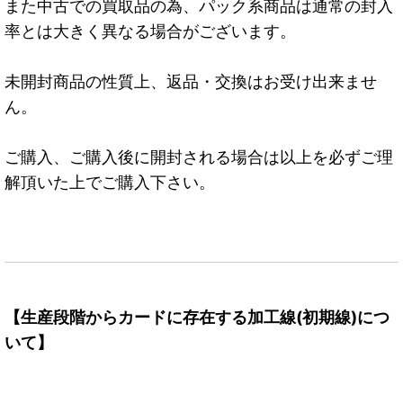
また中古での買取品の為、パック系商品は通常の封入
率とは大きく異なる場合がございます。
未開封商品の性質上、返品・交換はお受け出来ませ
ん。
ご購入、ご購入後に開封される場合は以上を必ずご理
解頂いた上でご購入下さい。
【生産段階からカードに存在する加工線(初期線)につ
いて】