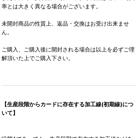
率とは大きく異なる場合がございます。
未開封商品の性質上、返品・交換はお受け出来ませ
ん。
ご購入、ご購入後に開封される場合は以上を必ずご理
解頂いた上でご購入下さい。
【生産段階からカードに存在する加工線(初期線)につ
いて】