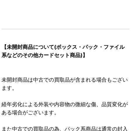
【未開封商品について(ボックス・パック・ファイル
系などのその他カードセット商品)】
未開封商品は中古での買取品が含まれる場合もござい
ます。
経年劣化による外装や内容物の微細な傷、品質変化が
ある場合がございます。
また中古での買取品の為、パック系商品は通常の封入