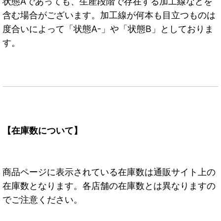
状態Aであっても、生産段階で存在する加工線などを
含む場合がございます。加工線が何本も目立つものは
度合いによって「状態A-」や「状態B」としておりま
す。
【在庫数について】
商品ページに表示されている在庫数は通販サイト上の
在庫数となります。各店舗の在庫数とは異なりますの
でご注意ください。