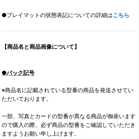
●プレイマットの状態表記についての詳細は
こちら
【商品名と商品画像について】
●パック記号
※商品名に記載されている型番の商品を発送させてい
ただいております。
一部、写真とカードの型番が異なる商品が御座います
ので購入の際、必ず商品の型番をご確認していただき
ますようお願い申し上げます。