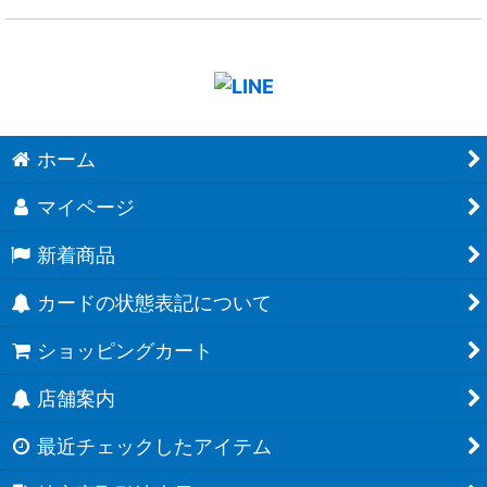
ホーム
マイページ
新着商品
カードの状態表記について
ショッピングカート
店舗案内
最近チェックしたアイテム