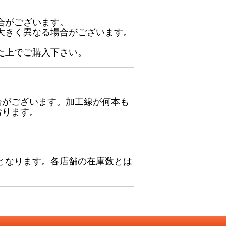
合がございます。
大きく異なる場合がございます。
た上でご購入下さい。
合がございます。加工線が何本も
おります。
となります。各店舗の在庫数とは