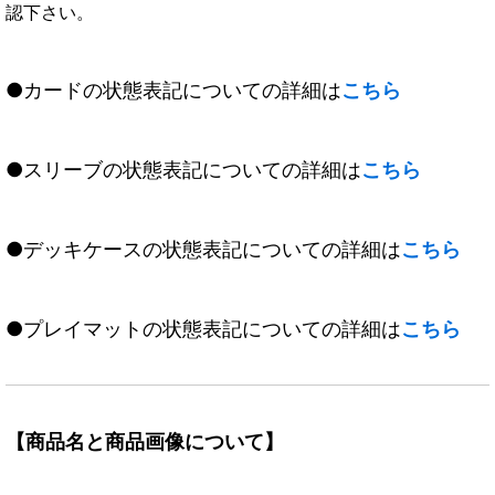
認下さい。
●カードの状態表記についての詳細は
こちら
●スリーブの状態表記についての詳細は
こちら
●デッキケースの状態表記についての詳細は
こちら
●プレイマットの状態表記についての詳細は
こちら
【商品名と商品画像について】