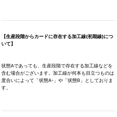
【生産段階からカードに存在する加工線(初期線)につ
いて】
状態Aであっても、生産段階で存在する加工線などを
含む場合がございます。加工線が何本も目立つものは
度合いによって「状態A-」や「状態B」としておりま
す。