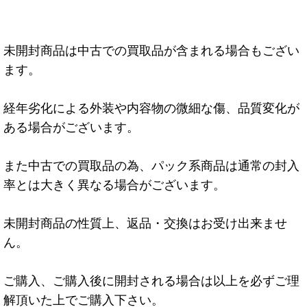
未開封商品は中古での買取品が含まれる場合もござい
ます。
経年劣化による外装や内容物の微細な傷、品質変化が
ある場合がございます。
また中古での買取品の為、パック系商品は通常の封入
率とは大きく異なる場合がございます。
未開封商品の性質上、返品・交換はお受け出来ませ
ん。
ご購入、ご購入後に開封される場合は以上を必ずご理
解頂いた上でご購入下さい。