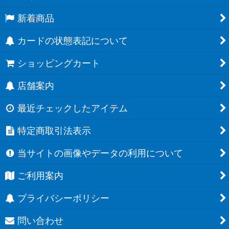
新着商品
カードの状態表記について
ショッピングカート
店舗案内
最近チェックしたアイテム
特定商取引法表示
当サイトの画像やデータの利用について
ご利用案内
プライバシーポリシー
問い合わせ