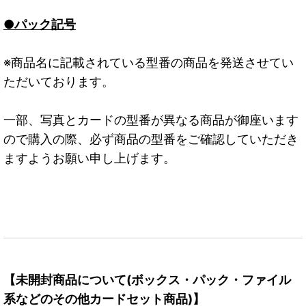
●パック記号
※商品名に記載されている型番の商品を発送させてい
ただいております。
一部、写真とカードの型番が異なる商品が御座います
ので購入の際、必ず商品の型番をご確認していただき
ますようお願い申し上げます。
【未開封商品について(ボックス・パック・ファイル
系などのその他カードセット商品)】