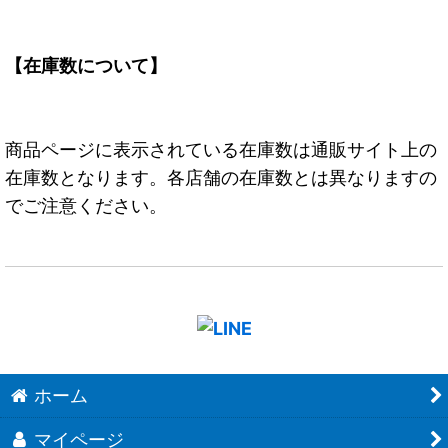
【在庫数について】
商品ページに表示されている在庫数は通販サイト上の
在庫数となります。各店舗の在庫数とは異なりますの
でご注意ください。
ホーム
マイページ