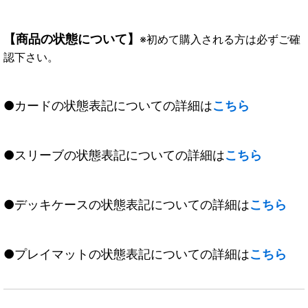
【商品の状態について】
※初めて購入される方は必ずご確
認下さい。
●カードの状態表記についての詳細は
こちら
●スリーブの状態表記についての詳細は
こちら
●デッキケースの状態表記についての詳細は
こちら
●プレイマットの状態表記についての詳細は
こちら