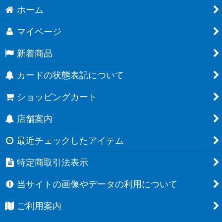
ホーム
マイページ
新着商品
カードの状態表記について
ショッピングカート
店舗案内
最近チェックしたアイテム
特定商取引法表示
当サイトの画像やデータの利用について
ご利用案内