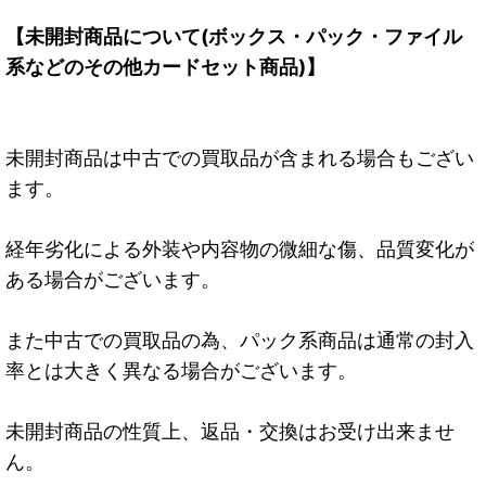
【未開封商品について(ボックス・パック・ファイル
系などのその他カードセット商品)】
未開封商品は中古での買取品が含まれる場合もござい
ます。
経年劣化による外装や内容物の微細な傷、品質変化が
ある場合がございます。
また中古での買取品の為、パック系商品は通常の封入
率とは大きく異なる場合がございます。
未開封商品の性質上、返品・交換はお受け出来ませ
ん。