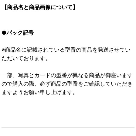
【商品名と商品画像について】
●パック記号
※商品名に記載されている型番の商品を発送させてい
ただいております。
一部、写真とカードの型番が異なる商品が御座います
ので購入の際、必ず商品の型番をご確認していただき
ますようお願い申し上げます。