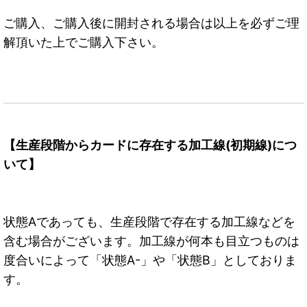
ご購入、ご購入後に開封される場合は以上を必ずご理
解頂いた上でご購入下さい。
【生産段階からカードに存在する加工線(初期線)につ
いて】
状態Aであっても、生産段階で存在する加工線などを
含む場合がございます。加工線が何本も目立つものは
度合いによって「状態A-」や「状態B」としておりま
す。