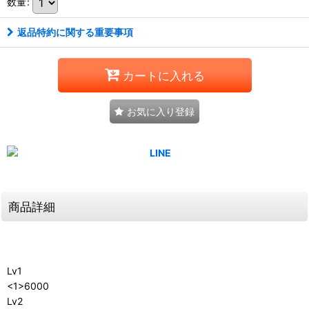
数量
:
返品特約に関する重要事項
カートに入れる
お気に入り登録
商品詳細
Lv1
<1>6000
Lv2