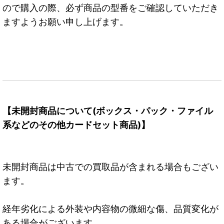
ので購入の際、必ず商品の型番をご確認していただき
ますようお願い申し上げます。
【未開封商品について(ボックス・パック・ファイル
系などのその他カードセット商品)】
未開封商品は中古での買取品が含まれる場合もござい
ます。
経年劣化による外装や内容物の微細な傷、品質変化が
ある場合がございます。