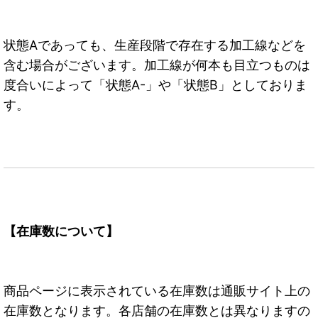
状態Aであっても、生産段階で存在する加工線などを
含む場合がございます。加工線が何本も目立つものは
度合いによって「状態A-」や「状態B」としておりま
す。
【在庫数について】
商品ページに表示されている在庫数は通販サイト上の
在庫数となります。各店舗の在庫数とは異なりますの