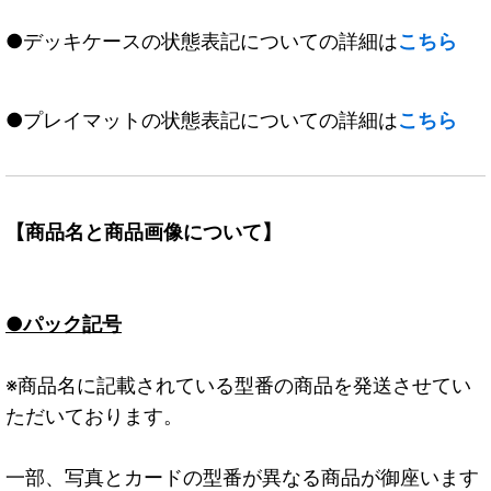
●デッキケースの状態表記についての詳細は
こちら
●プレイマットの状態表記についての詳細は
こちら
【商品名と商品画像について】
●パック記号
※商品名に記載されている型番の商品を発送させてい
ただいております。
一部、写真とカードの型番が異なる商品が御座います