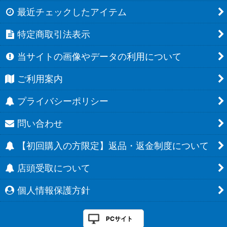
最近チェックしたアイテム
特定商取引法表示
当サイトの画像やデータの利用について
ご利用案内
プライバシーポリシー
問い合わせ
【初回購入の方限定】返品・返金制度について
店頭受取について
個人情報保護方針
PCサイト