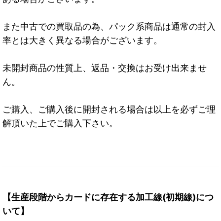
また中古での買取品の為、パック系商品は通常の封入
率とは大きく異なる場合がございます。
未開封商品の性質上、返品・交換はお受け出来ませ
ん。
ご購入、ご購入後に開封される場合は以上を必ずご理
解頂いた上でご購入下さい。
【生産段階からカードに存在する加工線(初期線)につ
いて】