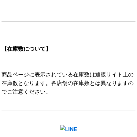
【在庫数について】
商品ページに表示されている在庫数は通販サイト上の
在庫数となります。各店舗の在庫数とは異なりますの
でご注意ください。