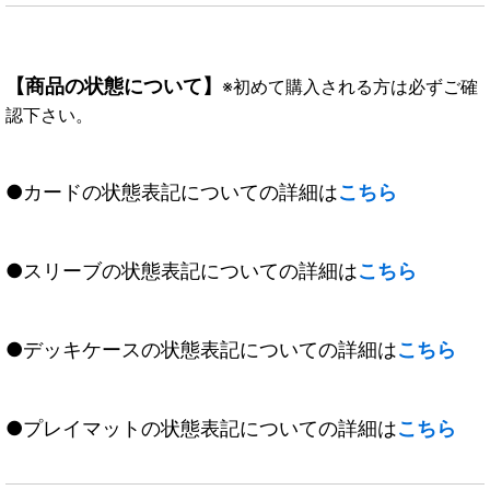
【商品の状態について】
※初めて購入される方は必ずご確
認下さい。
●カードの状態表記についての詳細は
こちら
●スリーブの状態表記についての詳細は
こちら
●デッキケースの状態表記についての詳細は
こちら
●プレイマットの状態表記についての詳細は
こちら