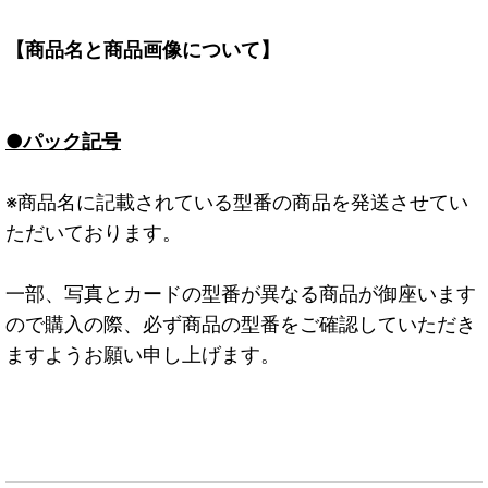
【商品名と商品画像について】
●パック記号
※商品名に記載されている型番の商品を発送させてい
ただいております。
一部、写真とカードの型番が異なる商品が御座います
ので購入の際、必ず商品の型番をご確認していただき
ますようお願い申し上げます。