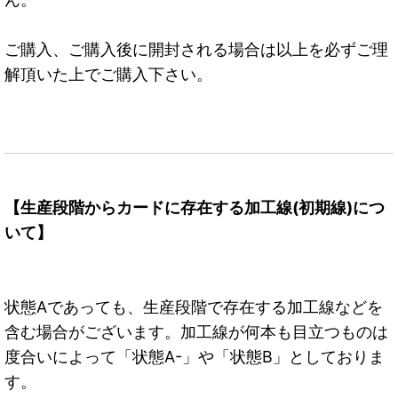
ご購入、ご購入後に開封される場合は以上を必ずご理
解頂いた上でご購入下さい。
【生産段階からカードに存在する加工線(初期線)につ
いて】
状態Aであっても、生産段階で存在する加工線などを
含む場合がございます。加工線が何本も目立つものは
度合いによって「状態A-」や「状態B」としておりま
す。