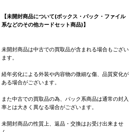
【未開封商品について(ボックス・パック・ファイル
系などのその他カードセット商品)】
未開封商品は中古での買取品が含まれる場合もござい
ます。
経年劣化による外装や内容物の微細な傷、品質変化が
ある場合がございます。
また中古での買取品の為、パック系商品は通常の封入
率とは大きく異なる場合がございます。
未開封商品の性質上、返品・交換はお受け出来ませ
ん。