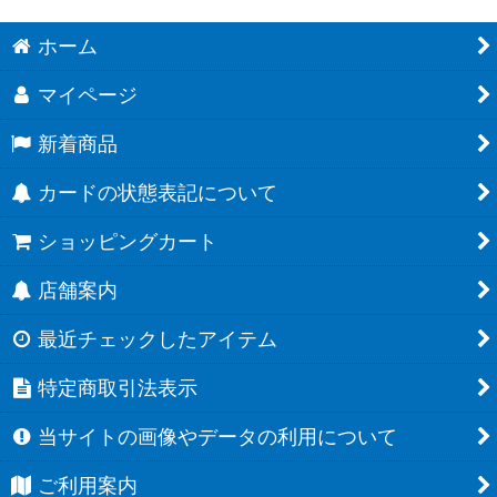
ホーム
マイページ
新着商品
カードの状態表記について
ショッピングカート
店舗案内
最近チェックしたアイテム
特定商取引法表示
当サイトの画像やデータの利用について
ご利用案内