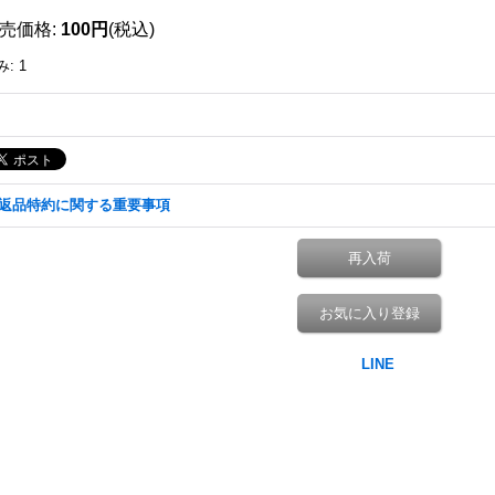
売価格
:
100円
(税込)
み
:
1
返品特約に関する重要事項
再入荷
お気に入り登録