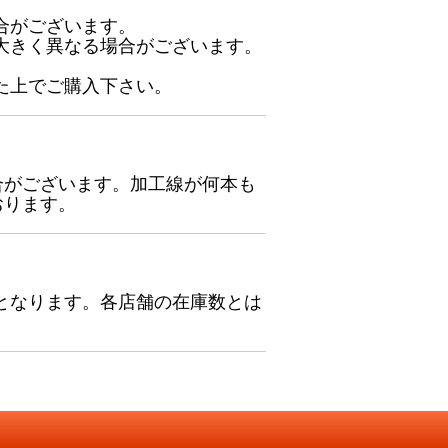
合がございます。
大きく異なる場合がございます。
た上でご購入下さい。
合がございます。加工線が何本も
おります。
となります。各店舗の在庫数とは