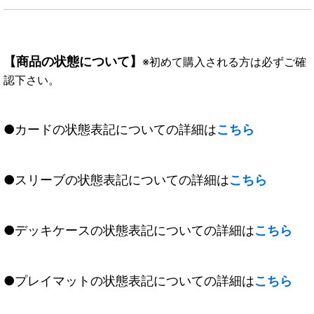
【商品の状態について】
※初めて購入される方は必ずご確
認下さい。
●カードの状態表記についての詳細は
こちら
●スリーブの状態表記についての詳細は
こちら
●デッキケースの状態表記についての詳細は
こちら
●プレイマットの状態表記についての詳細は
こちら