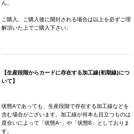
ん。
ご購入、ご購入後に開封される場合は以上を必ずご理
解頂いた上でご購入下さい。
【生産段階からカードに存在する加工線(初期線)につ
いて】
状態Aであっても、生産段階で存在する加工線などを
含む場合がございます。加工線が何本も目立つものは
度合いによって「状態A-」や「状態B」としておりま
す。