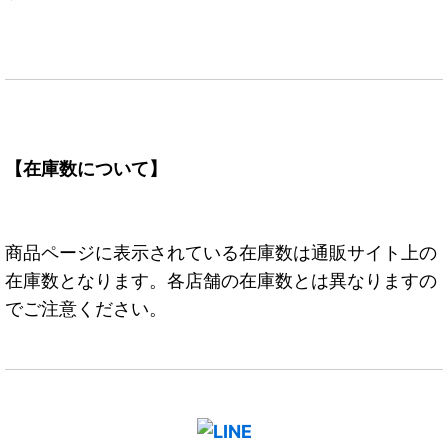
【在庫数について】
商品ページに表示されている在庫数は通販サイト上の
在庫数となります。各店舗の在庫数とは異なりますの
でご注意ください。