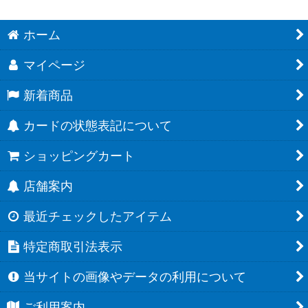
ホーム
マイページ
新着商品
カードの状態表記について
ショッピングカート
店舗案内
最近チェックしたアイテム
特定商取引法表示
当サイトの画像やデータの利用について
ご利用案内