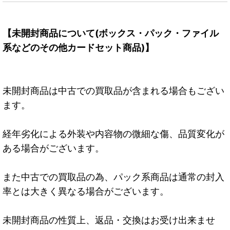
【未開封商品について(ボックス・パック・ファイル
系などのその他カードセット商品)】
未開封商品は中古での買取品が含まれる場合もござい
ます。
経年劣化による外装や内容物の微細な傷、品質変化が
ある場合がございます。
また中古での買取品の為、パック系商品は通常の封入
率とは大きく異なる場合がございます。
未開封商品の性質上、返品・交換はお受け出来ませ