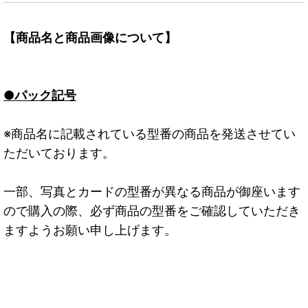
【商品名と商品画像について】
●パック記号
※商品名に記載されている型番の商品を発送させてい
ただいております。
一部、写真とカードの型番が異なる商品が御座います
ので購入の際、必ず商品の型番をご確認していただき
ますようお願い申し上げます。