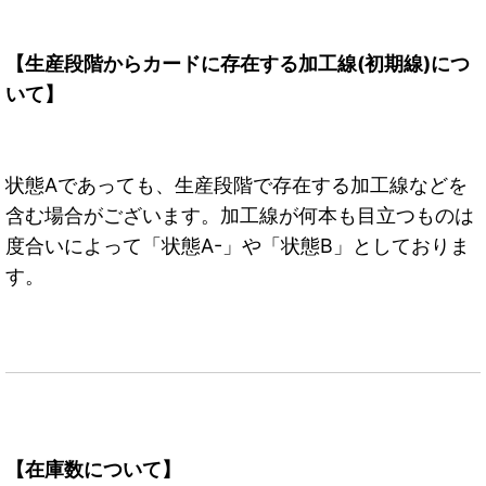
【生産段階からカードに存在する加工線(初期線)につ
いて】
状態Aであっても、生産段階で存在する加工線などを
含む場合がございます。加工線が何本も目立つものは
度合いによって「状態A-」や「状態B」としておりま
す。
【在庫数について】