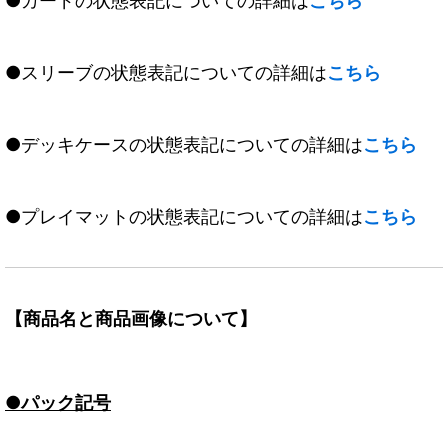
●カードの状態表記についての詳細は
こちら
●スリーブの状態表記についての詳細は
こちら
●デッキケースの状態表記についての詳細は
こちら
●プレイマットの状態表記についての詳細は
こちら
【商品名と商品画像について】
●パック記号