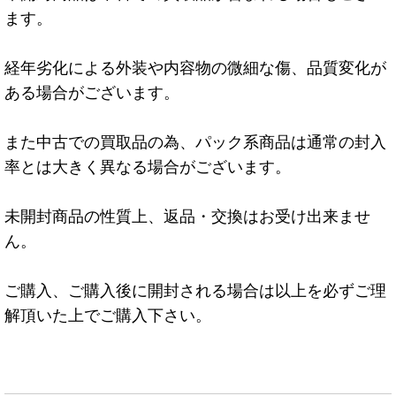
ます。
経年劣化による外装や内容物の微細な傷、品質変化が
ある場合がございます。
また中古での買取品の為、パック系商品は通常の封入
率とは大きく異なる場合がございます。
未開封商品の性質上、返品・交換はお受け出来ませ
ん。
ご購入、ご購入後に開封される場合は以上を必ずご理
解頂いた上でご購入下さい。