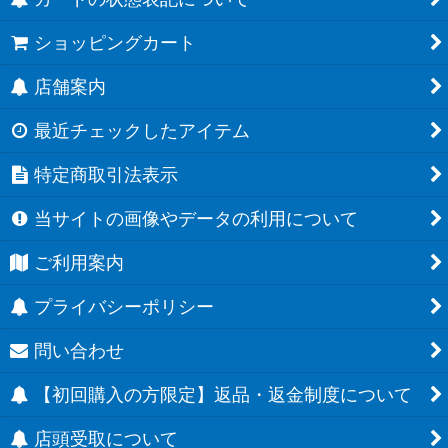
ショッピングカート
店舗案内
最近チェックしたアイテム
特定商取引法表示
当サイトの画像やデータの利用について
ご利用案内
プライバシーポリシー
問い合わせ
【初回購入の方限定】返品・返金制度について
店頭受取について