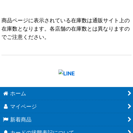
商品ページに表示されている在庫数は通販サイト上の
在庫数となります。各店舗の在庫数とは異なりますの
でご注意ください。
ホーム
マイページ
新着商品
カードの状態表記について