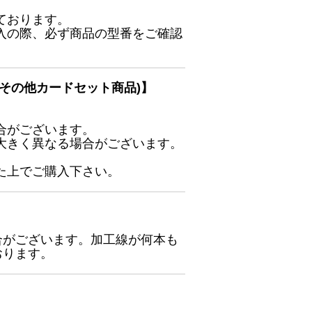
ております。
入の際、必ず商品の型番をご確認
その他カードセット商品)】
合がございます。
大きく異なる場合がございます。
た上でご購入下さい。
合がございます。加工線が何本も
おります。