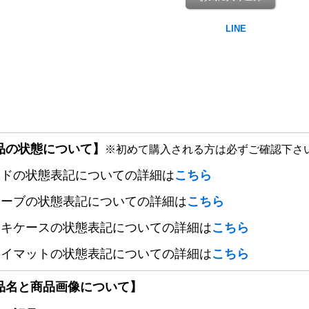
品の状態について】
※初めて購入される方は必ずご確認下さ
ードの状態表記についての詳細は
こちら
リーブの状態表記についての詳細は
こちら
ッキケースの状態表記についての詳細は
こちら
レイマットの状態表記についての詳細は
こちら
品名と商品画像について】