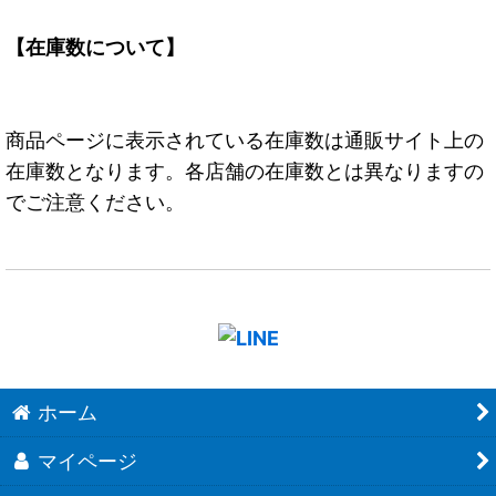
【在庫数について】
商品ページに表示されている在庫数は通販サイト上の
在庫数となります。各店舗の在庫数とは異なりますの
でご注意ください。
ホーム
マイページ