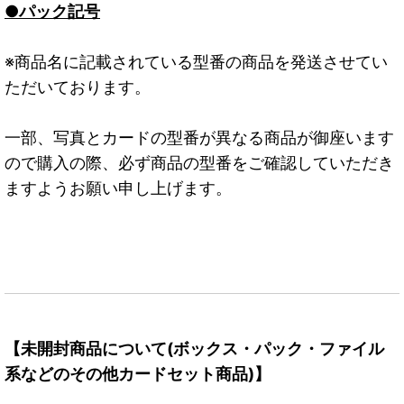
●パック記号
※商品名に記載されている型番の商品を発送させてい
ただいております。
一部、写真とカードの型番が異なる商品が御座います
ので購入の際、必ず商品の型番をご確認していただき
ますようお願い申し上げます。
【未開封商品について(ボックス・パック・ファイル
系などのその他カードセット商品)】