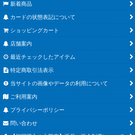
新着商品
カードの状態表記について
ショッピングカート
店舗案内
最近チェックしたアイテム
特定商取引法表示
当サイトの画像やデータの利用について
ご利用案内
プライバシーポリシー
問い合わせ