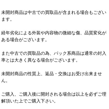
未開封商品は中古での買取品が含まれる場合もござい
ます。
経年劣化による外装や内容物の微細な傷、品質変化が
ある場合がございます。
また中古での買取品の為、パック系商品は通常の封入
率とは大きく異なる場合がございます。
未開封商品の性質上、返品・交換はお受け出来ませ
ん。
ご購入、ご購入後に開封される場合は以上を必ずご理
解頂いた上でご購入下さい。