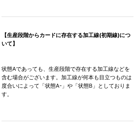
【生産段階からカードに存在する加工線(初期線)につ
いて】
状態Aであっても、生産段階で存在する加工線などを
含む場合がございます。加工線が何本も目立つものは
度合いによって「状態A-」や「状態B」としておりま
す。