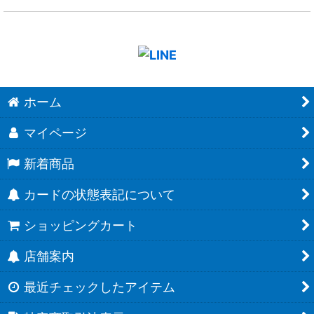
ホーム
マイページ
新着商品
カードの状態表記について
ショッピングカート
店舗案内
最近チェックしたアイテム