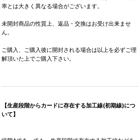
率とは大きく異なる場合がございます。
未開封商品の性質上、返品・交換はお受け出来ませ
ん。
ご購入、ご購入後に開封される場合は以上を必ずご理
解頂いた上でご購入下さい。
【生産段階からカードに存在する加工線(初期線)につ
いて】