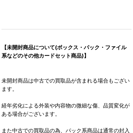
【未開封商品について(ボックス・パック・ファイル
系などのその他カードセット商品)】
未開封商品は中古での買取品が含まれる場合もござい
ます。
経年劣化による外装や内容物の微細な傷、品質変化が
ある場合がございます。
また中古での買取品の為、パック系商品は通常の封入