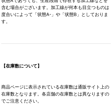
状態Aであっても、生産段階で存在する加工線などを
含む場合がございます。加工線が何本も目立つものは
度合いによって「状態A-」や「状態B」としておりま
す。
【在庫数について】
商品ページに表示されている在庫数は通販サイト上の
在庫数となります。各店舗の在庫数とは異なりますの
でご注意ください。