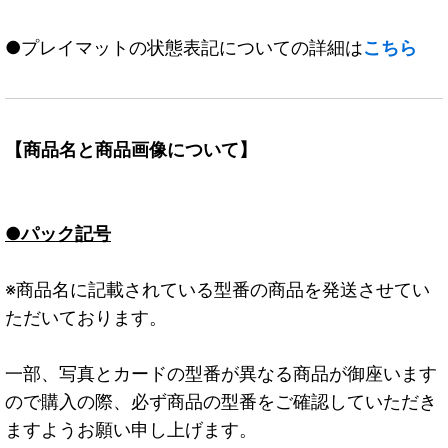
●プレイマットの状態表記についての詳細は
こちら
【商品名と商品画像について】
●パック記号
※商品名に記載されている型番の商品を発送させてい
ただいております。
一部、写真とカードの型番が異なる商品が御座います
ので購入の際、必ず商品の型番をご確認していただき
ますようお願い申し上げます。